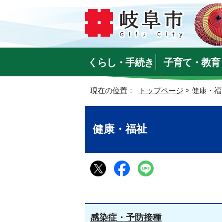
くらし・手続き
子育て・教育
現在の位置：
トップページ
> 健康・
健康・福祉
感染症・予防接種