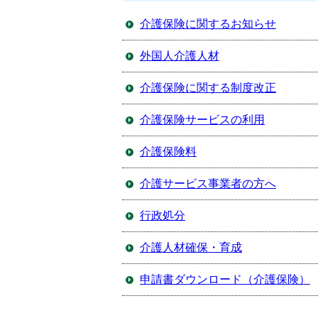
介護保険に関するお知らせ
外国人介護人材
介護保険に関する制度改正
介護保険サービスの利用
介護保険料
介護サービス事業者の方へ
行政処分
介護人材確保・育成
申請書ダウンロード（介護保険）