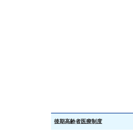
後期高齢者医療制度