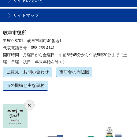
サイトの使い方
サイトマップ
岐阜市役所
〒500-8701 岐阜市司町40番地1
代表電話番号：058-265-4141
開庁時間：月曜日から金曜日 午前8時45分から午後5時30分まで（土
曜・日曜・祝日・年末年始を除く）
ご意見・お問い合わせ
市庁舎の周辺図
市の機構と主な事務