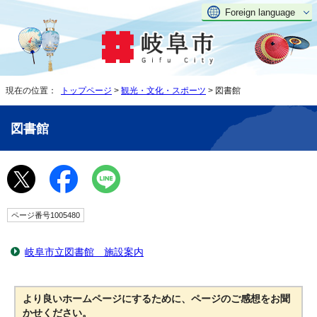
Foreign language
現在の位置：
トップページ
>
観光・文化・スポーツ
> 図書館
図書館
ページ番号1005480
岐阜市立図書館 施設案内
より良いホームページにするために、ページのご感想をお聞
かせください。