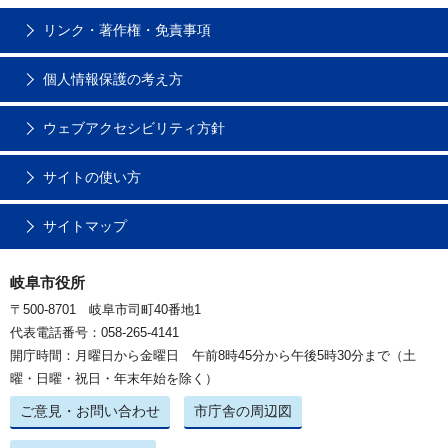
リンク・著作権・免責事項
個人情報保護の考え方
ウェブアクセシビリティ方針
サイトの使い方
サイトマップ
岐阜市役所
〒500-8701 岐阜市司町40番地1
代表電話番号：058-265-4141
開庁時間：月曜日から金曜日 午前8時45分から午後5時30分まで（土
曜・日曜・祝日・年末年始を除く）
ご意見・お問い合わせ
市庁舎の周辺図