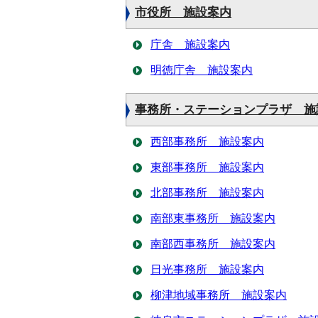
市役所 施設案内
庁舎 施設案内
明徳庁舎 施設案内
事務所・ステーションプラザ 施
西部事務所 施設案内
東部事務所 施設案内
北部事務所 施設案内
南部東事務所 施設案内
南部西事務所 施設案内
日光事務所 施設案内
柳津地域事務所 施設案内