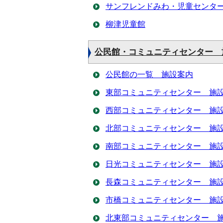
サンフレンドみわ・児童センタ
柳津児童館
公民館・コミュニティセンター 
公民館の一覧 施設案内
東部コミュニティセンター 施
西部コミュニティセンター 施
北部コミュニティセンター 施
南部コミュニティセンター 施
日光コミュニティセンター 施
長森コミュニティセンター 施
市橋コミュニティセンター 施
北東部コミュニティセンター 