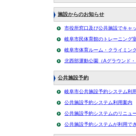
施設からのお知らせ
市役所窓口及び公共施設でキャ
岐阜市民体育館のトレーニング
岐阜市体育ルーム・クライミン
北西部運動公園（Aグラウンド・
公共施設予約
岐阜市公共施設予約システム利
公共施設予約システム利用案内
公共施設予約システムのリニュ
公共施設予約システムが利用で