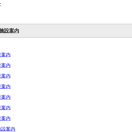
ー
施設案内
設案内
設案内
設案内
設案内
設案内
設案内
設案内
施設案内