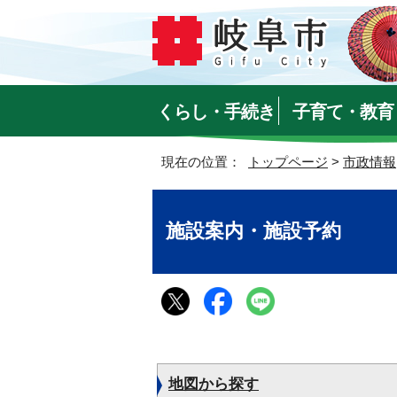
くらし・手続き
子育て・教育
現在の位置：
トップページ
>
市政情報
施設案内・施設予約
地図から探す