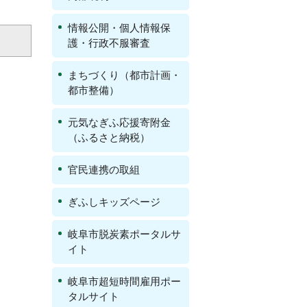
情報公開・個人情報保
護・行政不服審査
まちづくり（都市計画・
都市整備）
元気なぎふ応援寄附金
（ふるさと納税）
官民連携の取組
ぎふしキッズページ
岐阜市脱炭素ポータルサ
イト
岐阜市超短時間雇用ポー
タルサイト