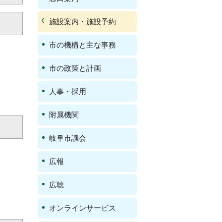
施設案内・施設予約
市の機構と主な事務
市の政策と計画
人事・採用
附属機関
岐阜市議会
広報
広聴
オンラインサービス