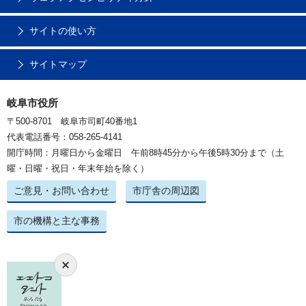
サイトの使い方
サイトマップ
岐阜市役所
〒500-8701 岐阜市司町40番地1
代表電話番号：058-265-4141
開庁時間：月曜日から金曜日 午前8時45分から午後5時30分まで（土
曜・日曜・祝日・年末年始を除く）
ご意見・お問い合わせ
市庁舎の周辺図
市の機構と主な事務