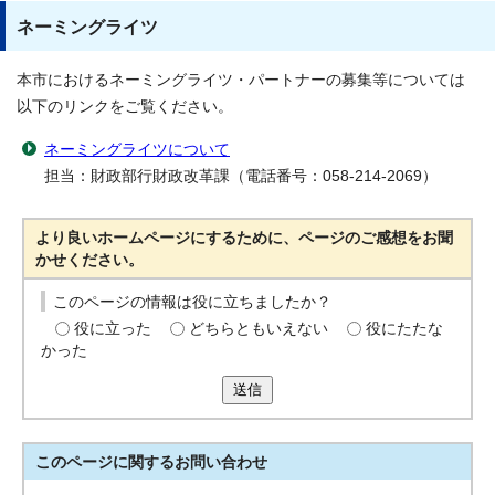
ネーミングライツ
本市におけるネーミングライツ・パートナーの募集等については
以下のリンクをご覧ください。
ネーミングライツについて
担当：財政部行財政改革課（電話番号：058-214-2069）
より良いホームページにするために、ページのご感想をお聞
かせください。
このページの情報は役に立ちましたか？
役に立った
どちらともいえない
役にたたな
かった
送信
このページに関する
お問い合わせ