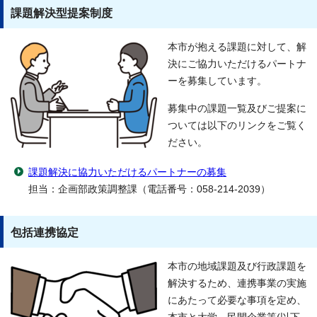
課題解決型提案制度
本市が抱える課題に対して、解
決にご協力いただけるパートナ
ーを募集しています。
募集中の課題一覧及びご提案に
ついては以下のリンクをご覧く
ださい。
課題解決に協力いただけるパートナーの募集
担当：企画部政策調整課（電話番号：058-214-2039）
包括連携協定
本市の地域課題及び行政課題を
解決するため、連携事業の実施
にあたって必要な事項を定め、