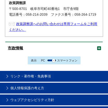
政策調整課
〒500-8701 岐阜市司町40番地1 市庁舎9階
電話番号：058-214-2039 ファクス番号：058-264-1719
政策調整課へのお問い合わせは専用フォームをご利用
ください。
市政情報
表示
PC
スマートフォン
リンク・著作権・免責事項
個人情報保護の考え方
ウェブアクセシビリティ方針