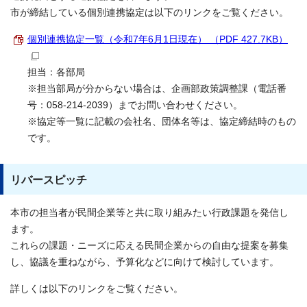
市が締結している個別連携協定は以下のリンクをご覧ください。
個別連携協定一覧（令和7年6月1日現在） （PDF 427.7KB）
担当：各部局
※担当部局が分からない場合は、企画部政策調整課（電話番
号：058-214-2039）までお問い合わせください。
※協定等一覧に記載の会社名、団体名等は、協定締結時のもの
です。
リバースピッチ
本市の担当者が民間企業等と共に取り組みたい行政課題を発信し
ます。
これらの課題・ニーズに応える民間企業からの自由な提案を募集
し、協議を重ねながら、予算化などに向けて検討しています。
詳しくは以下のリンクをご覧ください。