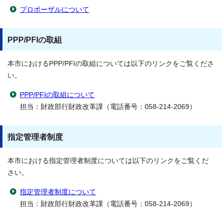
プロポーザルについて
PPP/PFIの取組
本市におけるPPP/PFIの取組については以下のリンクをご覧くださ
い。
PPP/PFIの取組について
担当：財政部行財政改革課（電話番号：058-214-2069）
指定管理者制度
本市における指定管理者制度については以下のリンクをご覧くだ
さい。
指定管理者制度について
担当：財政部行財政改革課（電話番号：058-214-2069）