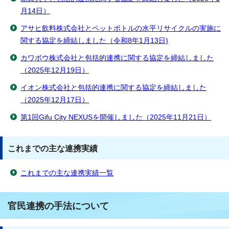
月14日）
アサヒ飲料株式会社とペットボトルの水平リサイクルの実施に
関する協定を締結しました（令和8年1月13日)
カワボウ株式会社と包括的連携に関する協定を締結しました
（2025年12月19日）
イオン株式会社と包括的連携に関する協定を締結しました
（2025年12月17日）
第1回Gifu City NEXUSを開催しました（2025年11月21日）
これまでの主な連携実績
これまでの主な連携実績一覧
官民連携の手法について