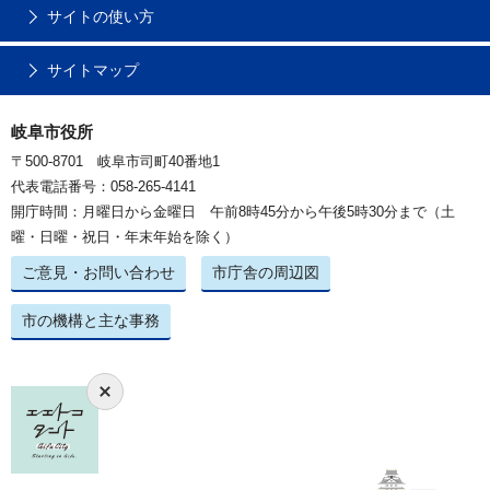
サイトの使い方
サイトマップ
岐阜市役所
〒500-8701 岐阜市司町40番地1
代表電話番号：058-265-4141
開庁時間：月曜日から金曜日 午前8時45分から午後5時30分まで（土
曜・日曜・祝日・年末年始を除く）
ご意見・お問い合わせ
市庁舎の周辺図
市の機構と主な事務