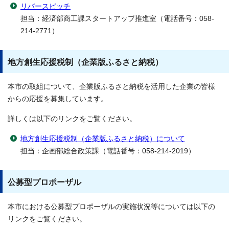
リバースピッチ
担当：経済部商工課スタートアップ推進室（電話番号：058-
214-2771）
地方創生応援税制（企業版ふるさと納税）
本市の取組について、企業版ふるさと納税を活用した企業の皆様
からの応援を募集しています。
詳しくは以下のリンクをご覧ください。
地方創生応援税制（企業版ふるさと納税）について
担当：企画部総合政策課（電話番号：058-214-2019）
公募型プロポーザル
本市における公募型プロポーザルの実施状況等については以下の
リンクをご覧ください。