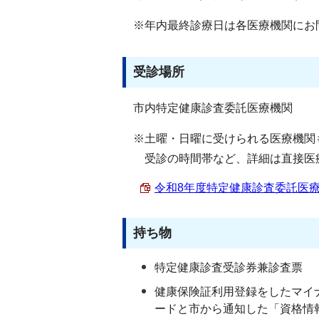
※年内最終診療日は各医療機関にお
受診場所
市内特定健康診査委託医療機関
※土曜・日曜に受けられる医療機関
受診の時間帯など、詳細は直接医
令和8年度特定健康診査委託医療機関
持ち物
特定健康診査受診券兼診査票
健康保険証利用登録をしたマイ
ードと市から通知した「資格情