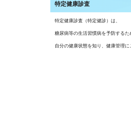
特定健康診査
特定健康診査（特定健診）は、
糖尿病等の生活習慣病を予防するた
自分の健康状態を知り、健康管理に