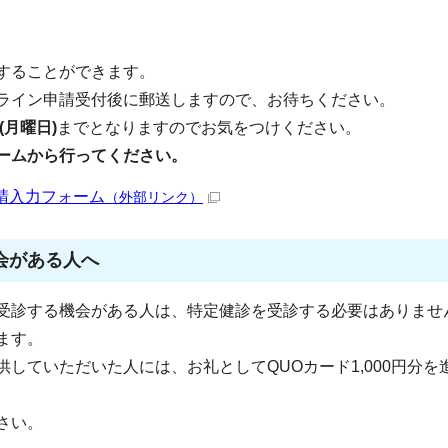
することができます。
ライン申請受付後に郵送しますので、お待ちください。
(月曜日)
までとなりますのでお気をつけください。
ームから行ってください。
請入力フォーム
（外部リンク）
会がある人へ
受診する機会がある人は、特定健診を受診する必要はありませ
ます。
していただいた人には、お礼としてQUOカード1,000円分を
さい。