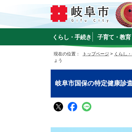
くらし・手続き
子育て・教育
現在の位置：
トップページ
>
くらし・
ょう
岐阜市国保の特定健康診