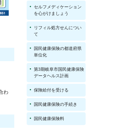
セルフメディケーション
を心がけましょう
リフィル処方せんについ
て
国民健康保険の都道府県
単位化
第3期岐阜市国民健康保険
データヘルス計画
保険給付を受ける
合わ
国民健康保険の手続き
国民健康保険料