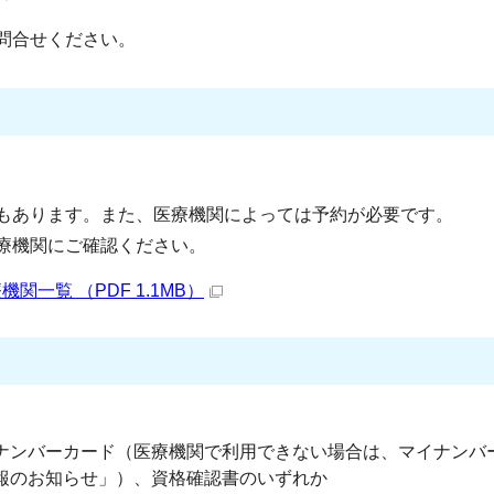
問合せください。
もあります。また、医療機関によっては予約が必要です。
療機関にご確認ください。
一覧 （PDF 1.1MB）
ナンバーカード（医療機関で利用できない場合は、マイナンバ
報のお知らせ」）、資格確認書のいずれか