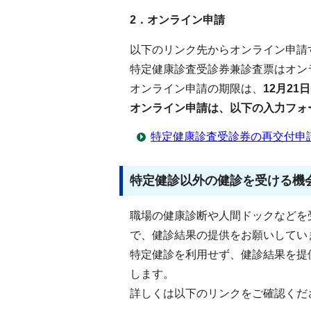
2．オンライン申請
以下のリンク先からオンライン申請
特定健康診査受診券兼診査票はオン
オンライン申請の期限は、
12月21日
オンライン申請は、以下の入力フォ
特定健康診査受診券の再交付申
特定健診以外の健診を受ける機
職場の健康診断や人間ドックなどを
で、健診結果の提供をお願いしてい
特定健診を利用せず、健診結果を提供
します。
詳しくは以下のリンクをご確認くだ