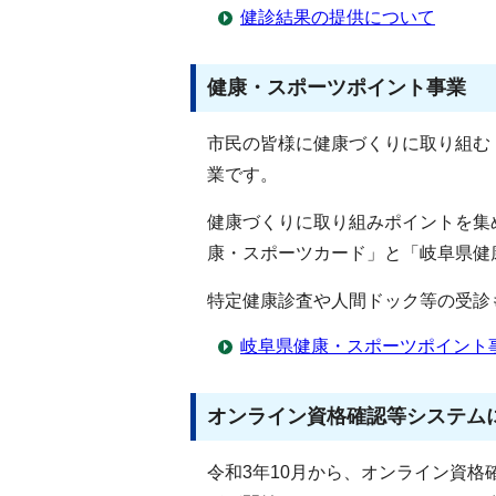
健診結果の提供について
健康・スポーツポイント事業
市民の皆様に健康づくりに取り組む
業です。
健康づくりに取り組みポイントを集
康・スポーツカード」と「岐阜県健
特定健康診査や人間ドック等の受診
岐阜県健康・スポーツポイント
オンライン資格確認等システム
令和3年10月から、オンライン資