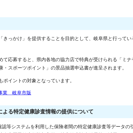
「きっかけ」を提供することを目的として、岐阜県と行ってい
めて応募すると、県内各地の協力店で特典が受けられる「ミナ
康・スポーツポイント」の景品抽選申込書が進呈されます。
もポイントの対象となっています。
事業 岐阜市版
による特定健康診査情報の提供について
格確認等システムを利用した保険者間の特定健康診査等データの