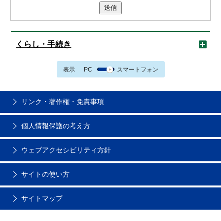
送信
くらし・手続き
表示
PC
スマートフォン
リンク・著作権・免責事項
個人情報保護の考え方
ウェブアクセシビリティ方針
サイトの使い方
サイトマップ