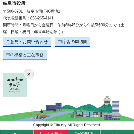
岐阜市役所
〒500-8701 岐阜市司町40番地1
代表電話番号：058-265-4141
開庁時間：月曜日から金曜日 午前8時45分から午後5時30分まで（土
曜・日曜・祝日・年末年始を除く）
ご意見・お問い合わせ
市庁舎の周辺図
市の機構と主な事務
Copyright © Gifu city. All Rights Reserved.
もしもの時は
目的別検索