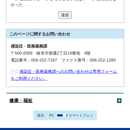
かった
送信
このページに関する
お問い合わせ
感染症・医務薬務課
〒500-8309 岐阜市都通2丁目19番地 4階
電話番号：058-252-7187 ファクス番号：058-252-1280
感染症・医務薬務課へのお問い合わせは専用フォーム
をご利用ください。
健康・福祉
表示
PC
スマートフォン