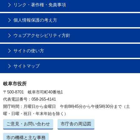
リンク・著作権・免責事項
個人情報保護の考え方
ウェブアクセシビリティ方針
サイトの使い方
サイトマップ
岐阜市役所
〒500-8701 岐阜市司町40番地1
代表電話番号：058-265-4141
開庁時間：月曜日から金曜日 午前8時45分から午後5時30分まで（土
曜・日曜・祝日・年末年始を除く）
ご意見・お問い合わせ
市庁舎の周辺図
市の機構と主な事務