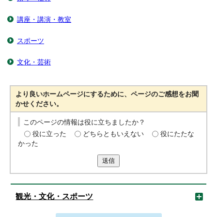
講座・講演・教室
スポーツ
文化・芸術
より良いホームページにするために、ページのご感想をお聞
かせください。
このページの情報は役に立ちましたか？
役に立った
どちらともいえない
役にたたな
かった
送信
観光・文化・スポーツ