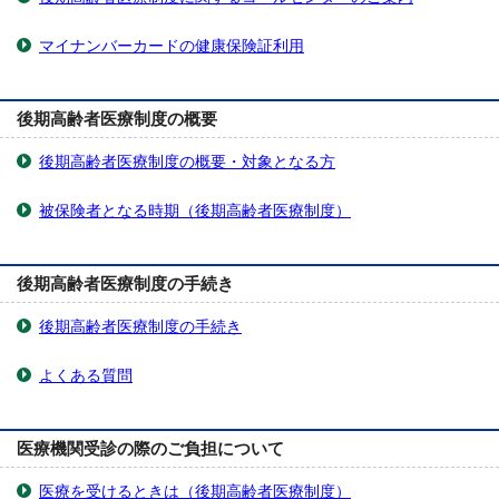
マイナンバーカードの健康保険証利用
後期高齢者医療制度の概要
後期高齢者医療制度の概要・対象となる方
被保険者となる時期（後期高齢者医療制度）
後期高齢者医療制度の手続き
後期高齢者医療制度の手続き
よくある質問
医療機関受診の際のご負担について
医療を受けるときは（後期高齢者医療制度）