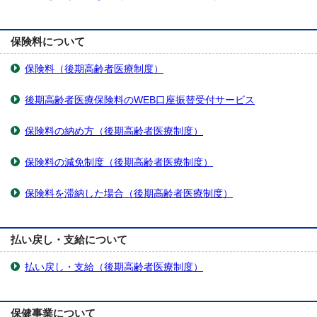
保険料について
保険料（後期高齢者医療制度）
後期高齢者医療保険料のWEB口座振替受付サービス
保険料の納め方（後期高齢者医療制度）
保険料の減免制度（後期高齢者医療制度）
保険料を滞納した場合（後期高齢者医療制度）
払い戻し・支給について
払い戻し・支給（後期高齢者医療制度）
保健事業について