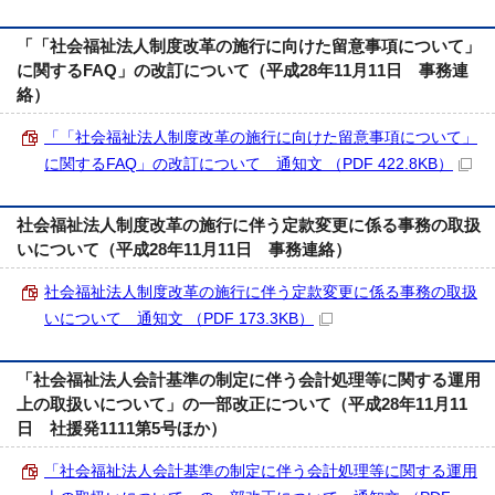
「「社会福祉法人制度改革の施行に向けた留意事項について」
に関するFAQ」の改訂について（平成28年11月11日 事務連
絡）
「「社会福祉法人制度改革の施行に向けた留意事項について」
に関するFAQ」の改訂について 通知文 （PDF 422.8KB）
社会福祉法人制度改革の施行に伴う定款変更に係る事務の取扱
いについて（平成28年11月11日 事務連絡）
社会福祉法人制度改革の施行に伴う定款変更に係る事務の取扱
いについて 通知文 （PDF 173.3KB）
「社会福祉法人会計基準の制定に伴う会計処理等に関する運用
上の取扱いについて」の一部改正について（平成28年11月11
日 社援発1111第5号ほか）
「社会福祉法人会計基準の制定に伴う会計処理等に関する運用