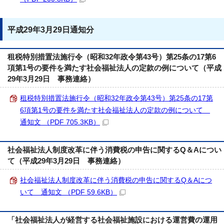
平成29年3月29日通知分
租税特別措置法施行令（昭和32年政令第43号）第25条の17第6
項第1号の要件を満たす社会福祉法人の定款の例について（平成
29年3月29日 事務連絡）
租税特別措置法施行令（昭和32年政令第43号）第25条の17第
6項第1号の要件を満たす社会福祉法人の定款の例について
通知文 （PDF 705.3KB）
社会福祉法人制度改革に伴う消費税の申告に関するQ＆Aについ
て（平成29年3月29日 事務連絡）
社会福祉法人制度改革に伴う消費税の申告に関するQ＆Aにつ
いて 通知文 （PDF 59.6KB）
「社会福祉法人が経営する社会福祉施設における運営費の運用