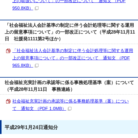
上の取扱いについて」の一部改正について 通知文 （PDF
950.8KB）
「社会福祉法人会計基準の制定に伴う会計処理等に関する運用
上の留意事項について」の一部改正について（平成28年11月11
日 社援発1111第2号ほか）
「社会福祉法人会計基準の制定に伴う会計処理等に関する運用
上の留意事項について」の一部改正について 通知文 （PDF
965.8KB）
社会福祉充実計画の承認等に係る事務処理基準（案）について
（平成28年11月11日 事務連絡）
社会福祉充実計画の承認等に係る事務処理基準（案）につい
て 通知文 （PDF 1.0MB）
平成29年1月24日通知分