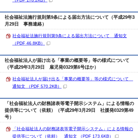
（PDF 178.2KB）
社会福祉法施行規則第9条による届出方法について（平成29年3
月29日 事務連絡）
社会福祉法施行規則第9条による届出方法について 通知文
（PDF 46.8KB）
社会福祉法人が届け出る「事業の概要等」等の様式について
（平成29年3月29日 雇児発0329第6号ほか）
社会福祉法人が届け出る「事業の概要等」等の様式について
通知文 （PDF 570.2KB）
「社会福祉法人の財務諸表等電子開示システム」による情報の
提供等について（依頼）（平成29年3月29日 社援発0329第49
号）
「社会福祉法人の財務諸表等電子開示システム」による情報の
提供等について（依頼） 通知文 （PDF 173.6KB）