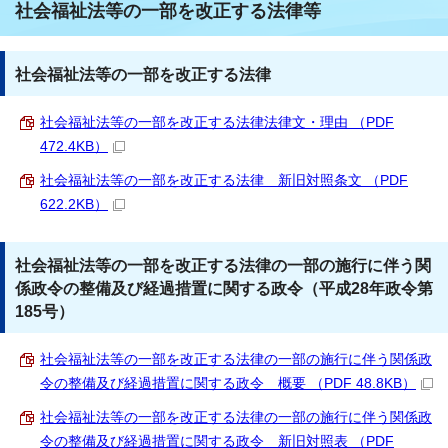
社会福祉法等の一部を改正する法律等
社会福祉法等の一部を改正する法律
社会福祉法等の一部を改正する法律法律文・理由 （PDF
472.4KB）
社会福祉法等の一部を改正する法律 新旧対照条文 （PDF
622.2KB）
社会福祉法等の一部を改正する法律の一部の施行に伴う関
係政令の整備及び経過措置に関する政令（平成28年政令第
185号）
社会福祉法等の一部を改正する法律の一部の施行に伴う関係政
令の整備及び経過措置に関する政令 概要 （PDF 48.8KB）
社会福祉法等の一部を改正する法律の一部の施行に伴う関係政
令の整備及び経過措置に関する政令 新旧対照表 （PDF