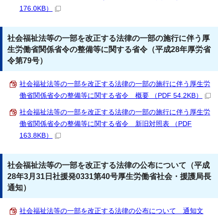
176.0KB）
社会福祉法等の一部を改正する法律の一部の施行に伴う厚
生労働省関係省令の整備等に関する省令（平成28年厚労省
令第79号）
社会福祉法等の一部を改正する法律の一部の施行に伴う厚生労
働省関係省令の整備等に関する省令 概要 （PDF 54.2KB）
社会福祉法等の一部を改正する法律の一部の施行に伴う厚生労
働省関係省令の整備等に関する省令 新旧対照表 （PDF
163.8KB）
社会福祉法等の一部を改正する法律の公布について（平成
28年3月31日社援発0331第40号厚生労働省社会・援護局長
通知）
社会福祉法等の一部を改正する法律の公布について 通知文