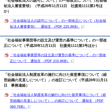
「社会福祉法人の認可について」の一部改正について（社会福
祉法人審査要領）（平成28年11月11日 社援発1111第1号ほ
か）
「社会福祉法人の認可について」の一部改正について（社会福
祉法人審査要領） 通知文 （PDF 225.8KB）
「社会福祉事業団等の設立及び運営の基準について」の一部改
正について（平成28年11月11日 社援発1111第3号ほか）
「社会福祉事業団等の設立及び運営の基準について」の一部改
正について 通知文 （PDF 215.8KB）
「社会福祉法人制度改革の施行に向けた留意事項について（経
営組織の見直しについて）」の改訂について（平成28年11月11
日 事務連絡）
「社会福祉法人制度改革の施行に向けた留意事項について（経
営組織の見直しについて）」の改訂について 通知文 （PDF
360.7KB）