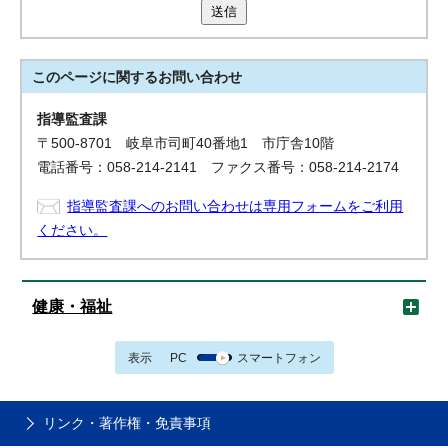
送信
このページに関する
お問い合わせ
指導監査課
〒500-8701 岐阜市司町40番地1 市庁舎10階
電話番号：058-214-2141 ファクス番号：058-214-2174
指導監査課へのお問い合わせは専用フォームをご利用
ください。
健康・福祉
表示
PC
スマートフォン
リンク・著作権・免責事項