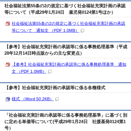
社会福祉法第55条の2の規定に基づく社会福祉充実計画の承認
等について（平成29年1月24日 雇児発0124第1号ほか）
社会福祉法第55条の2の規定に基づく社会福祉充実計画の承認
等について 通知文 （PDF 1.0MB）
【参考】社会福祉充実計画の承認等に係る事務処理基準（平成
28年12月14日時点版からの主な変更点）
【参考】社会福祉充実計画の承認等に係る事務処理基準 通知
文 （PDF 1.0MB）
【参考】社会福祉充実計画の承認等に係る各種様式
様式 （Word 50.2KB）
「社会福祉充実計画の承認等に係る事務処理基準」に基づく別
に定める単価等について(平成29年1月24日 社援基発0124第1
号）