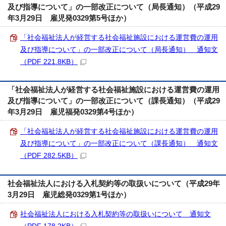
及び指導について」の一部改正について（局長通知）（平成29
年3月29日 雇児発0329第5号ほか）
「社会福祉法人が経営する社会福祉施設における運営費の運用
及び指導について」の一部改正について（局長通知） 通知文
（PDF 221.8KB）
「社会福祉法人が経営する社会福祉施設における運営費の運用
及び指導について」の一部改正について（課長通知）（平成29
年3月29日 雇児福発0329第4号ほか）
「社会福祉法人が経営する社会福祉施設における運営費の運用
及び指導について」の一部改正について（課長通知） 通知文
（PDF 282.5KB）
社会福祉法人における入札契約等の取扱いについて（平成29年
3月29日 雇児総発0329第1号ほか）
社会福祉法人における入札契約等の取扱いについて 通知文