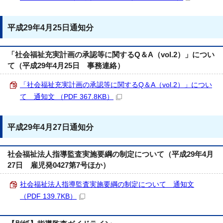
平成29年4月25日通知分
「社会福祉充実計画の承認等に関するQ＆A（vol.2）」につい
て（平成29年4月25日 事務連絡）
「社会福祉充実計画の承認等に関するQ＆A（vol.2）」につい
て 通知文 （PDF 367.8KB）
平成29年4月27日通知分
社会福祉法人指導監査実施要綱の制定について（平成29年4月
27日 雇児発0427第7号ほか）
社会福祉法人指導監査実施要綱の制定について 通知文
（PDF 139.7KB）