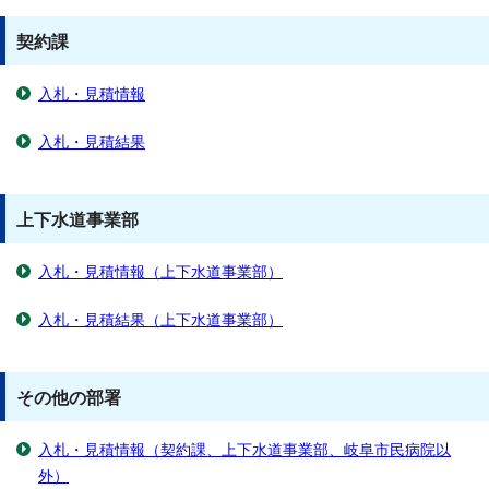
契約課
入札・見積情報
入札・見積結果
上下水道事業部
入札・見積情報（上下水道事業部）
入札・見積結果（上下水道事業部）
その他の部署
入札・見積情報（契約課、上下水道事業部、岐阜市民病院以
外）