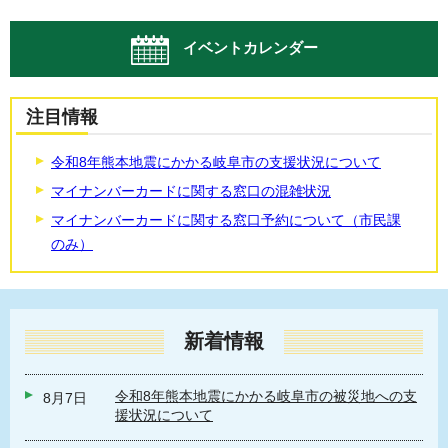
イベントカレンダー
注目情報
令和8年熊本地震にかかる岐阜市の支援状況について
マイナンバーカードに関する窓口の混雑状況
マイナンバーカードに関する窓口予約について（市民課
のみ）
新着情報
令和8年熊本地震にかかる岐阜市の被災地への支
8月7日
援状況について