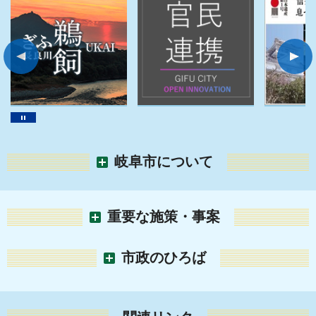
岐阜市について
重要な施策・事案
市政のひろば