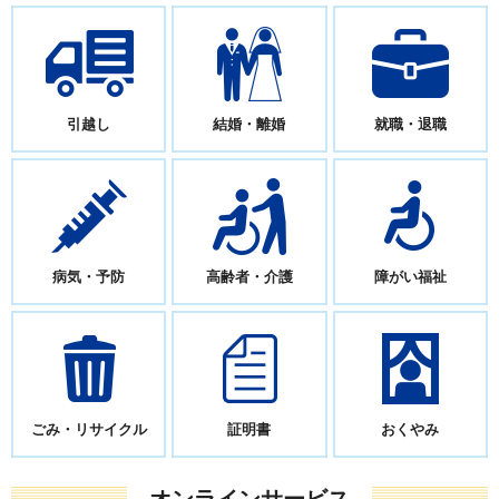
引越し
結婚・離婚
就職・退職
病気・予防
高齢者・介護
障がい福祉
ごみ・リサイクル
証明書
おくやみ
オンラインサービス