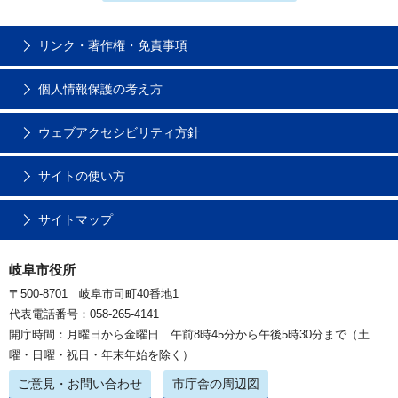
リンク・著作権・免責事項
個人情報保護の考え方
ウェブアクセシビリティ方針
サイトの使い方
サイトマップ
岐阜市役所
〒500-8701 岐阜市司町40番地1
代表電話番号：058-265-4141
開庁時間：月曜日から金曜日 午前8時45分から午後5時30分まで（土
曜・日曜・祝日・年末年始を除く）
ご意見・お問い合わせ
市庁舎の周辺図