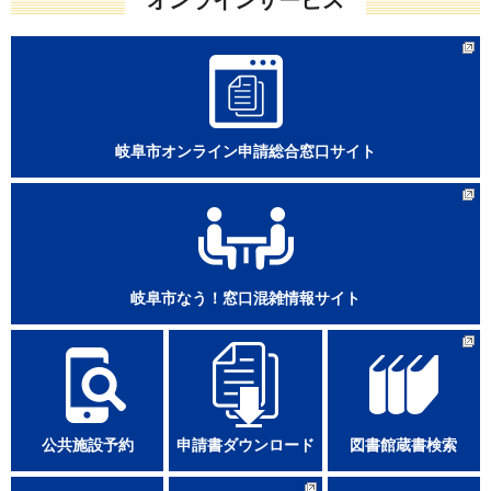
岐阜市オンライン申請総合窓口サイト
岐阜市なう！窓口混雑情報サイト
公共施設予約
申請書ダウンロード
図書館蔵書検索