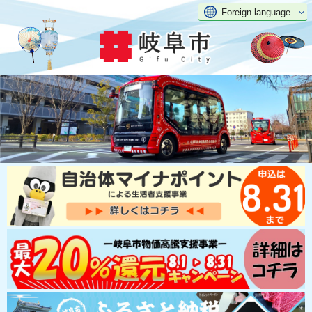
Foreign language