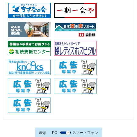
表示
PC
スマートフォン