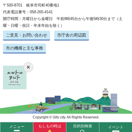
〒500-8701 岐阜市司町40番地1
代表電話番号：058-265-4141
開庁時間：月曜日から金曜日 午前8時45分から午後5時30分まで（土
曜・日曜・祝日・年末年始を除く）
ご意見・お問い合わせ
市庁舎の周辺図
市の機構と主な事務
Copyright © Gifu city. All Rights Reserved.
もしもの時は
目的別検索
メニュー
イベント