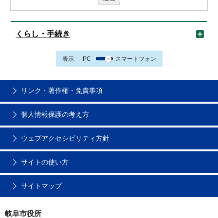
くらし・手続き
表示
PC
スマートフォン
リンク・著作権・免責事項
個人情報保護の考え方
ウェブアクセシビリティ方針
サイトの使い方
サイトマップ
岐阜市役所