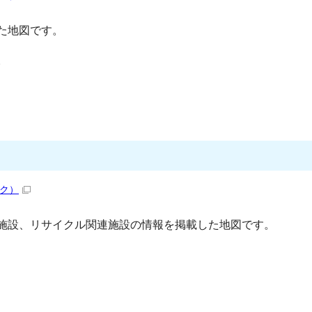
た地図です。
。
ク）
施設、リサイクル関連施設の情報を掲載した地図です。