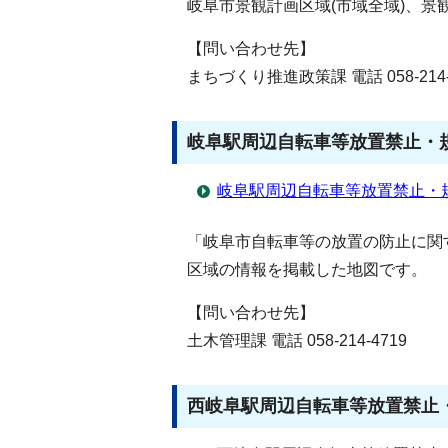
岐阜市景観計画区域(市域全域)、
【問い合わせ先】
まちづくり推進政策課 電話 058-214-
岐阜駅周辺自転車等放置禁止・
岐阜駅周辺自転車等放置禁止・
「岐阜市自転車等の放置の防止に関
区域の情報を掲載した地図です。
【問い合わせ先】
土木管理課 電話 058-214-4719
西岐阜駅周辺自転車等放置禁止