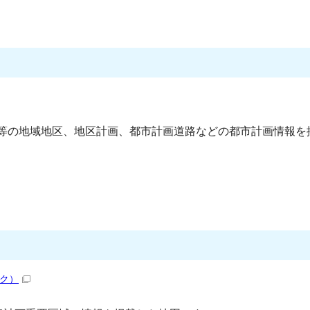
等の地域地区、地区計画、都市計画道路などの都市計画情報を
ク）