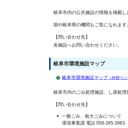
岐阜市内の公共施設の情報を掲載し
国や岐阜県の機関もご覧になれます
【問い合わせ先】
各施設へお問い合わせください。
岐阜市環境施設マップ
岐阜市環境施設マップ
（外部リン
岐阜市内のごみ処理施設、し尿処理
【問い合わせ先】
一般ごみ、粗大ごみについて
環境事業課 電話 058-265-3983