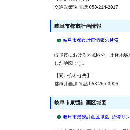
交通政策課 電話 058-214-2017
岐阜市都市計画情報
岐阜市都市計画情報の検索
岐阜市における区域区分、用途地域
した地図です。
【問い合わせ先】
都市計画課 電話 058-265-3906
岐阜市景観計画区域図
岐阜市景観計画区域図
（外部リン