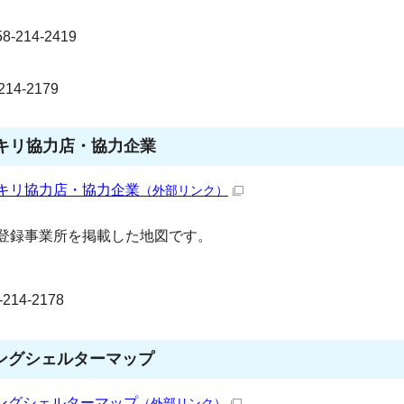
214-2419
4-2179
キリ協力店・協力企業
べキリ協力店・協力企業
（外部リンク）
登録事業所を掲載した地図です。
4-2178
ングシェルターマップ
ングシェルターマップ
（外部リンク）