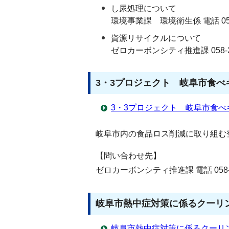
し尿処理について
環境事業課 環境衛生係 電話 058-
資源リサイクルについて
ゼロカーボンシティ推進課 058-21
3・3プロジェクト 岐阜市食べ
3・3プロジェクト 岐阜市食
岐阜市内の食品ロス削減に取り組む
【問い合わせ先】
ゼロカーボンシティ推進課 電話 058-21
岐阜市熱中症対策に係るクーリ
岐阜市熱中症対策に係るクーリ