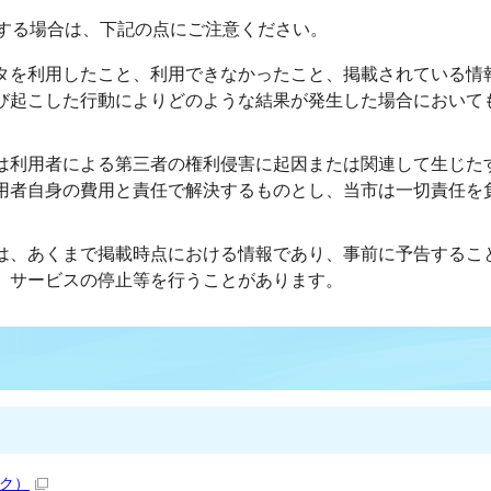
する場合は、下記の点にご注意ください。
タを利用したこと、利用できなかったこと、掲載されている情
び起こした行動によりどのような結果が発生した場合において
は利用者による第三者の権利侵害に起因または関連して生じた
用者自身の費用と責任で解決するものとし、当市は一切責任を
は、あくまで掲載時点における情報であり、事前に予告するこ
、サービスの停止等を行うことがあります。
ク）