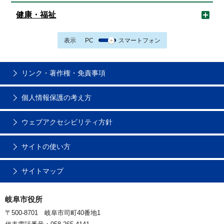
健康・福祉
表示
PC
スマートフォン
リンク・著作権・免責事項
個人情報保護の考え方
ウェブアクセシビリティ方針
サイトの使い方
サイトマップ
岐阜市役所
〒500-8701 岐阜市司町40番地1