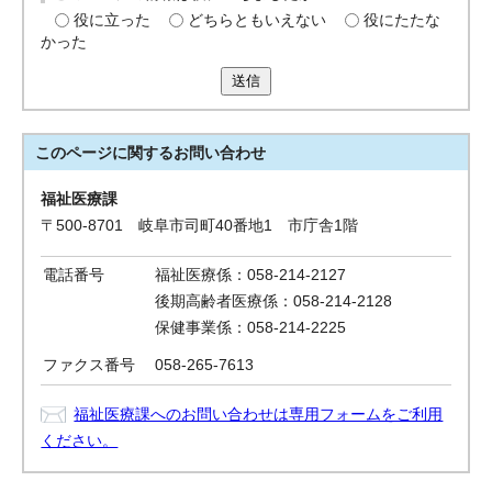
役に立った
どちらともいえない
役にたたな
かった
送信
このページに関する
お問い合わせ
福祉医療課
〒500-8701 岐阜市司町40番地1 市庁舎1階
電話番号
福祉医療係：058-214-2127
後期高齢者医療係：058-214-2128
保健事業係：058-214-2225
ファクス番号
058-265-7613
福祉医療課へのお問い合わせは専用フォームをご利用
ください。