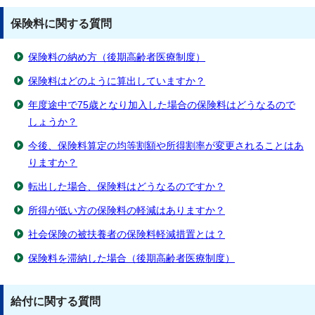
保険料に関する質問
保険料の納め方（後期高齢者医療制度）
保険料はどのように算出していますか？
年度途中で75歳となり加入した場合の保険料はどうなるので
しょうか？
今後、保険料算定の均等割額や所得割率が変更されることはあ
りますか？
転出した場合、保険料はどうなるのですか？
所得が低い方の保険料の軽減はありますか？
社会保険の被扶養者の保険料軽減措置とは？
保険料を滞納した場合（後期高齢者医療制度）
給付に関する質問