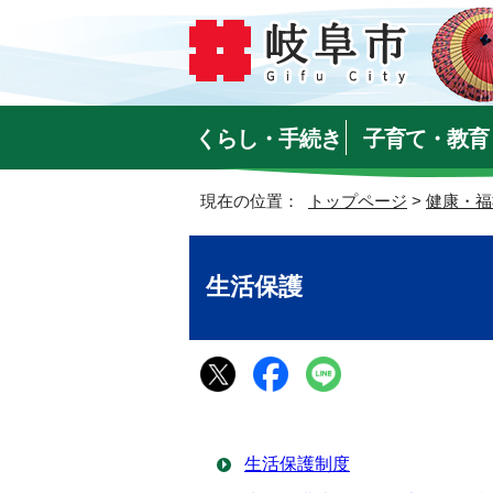
くらし・手続き
子育て・教育
現在の位置：
トップページ
>
健康・福
生活保護
生活保護制度