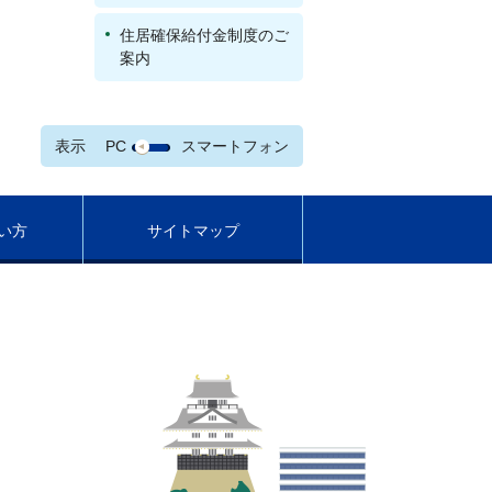
住居確保給付金制度のご
案内
表示
PC
スマートフォン
い方
サイトマップ