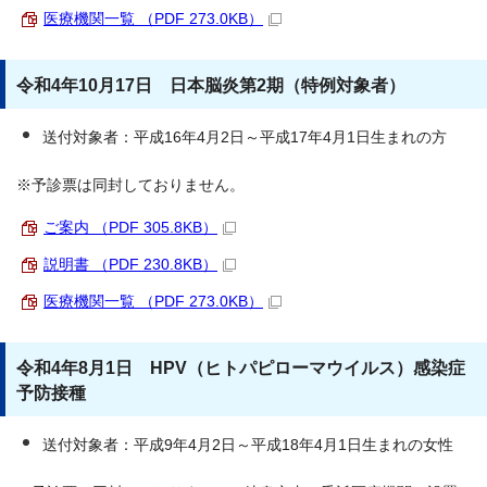
医療機関一覧 （PDF 273.0KB）
令和4年10月17日 日本脳炎第2期（特例対象者）
送付対象者：平成16年4月2日～平成17年4月1日生まれの方
※予診票は同封しておりません。
ご案内 （PDF 305.8KB）
説明書 （PDF 230.8KB）
医療機関一覧 （PDF 273.0KB）
令和4年8月1日 HPV（ヒトパピローマウイルス）感染症
予防接種
送付対象者：平成9年4月2日～平成18年4月1日生まれの女性