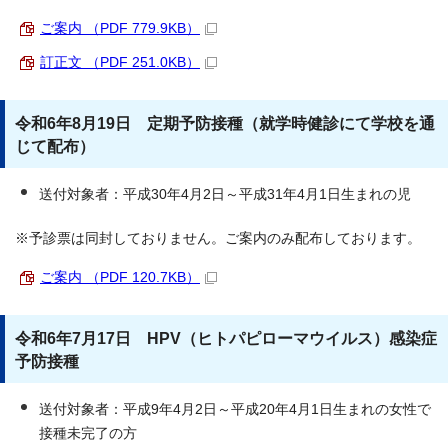
ご案内 （PDF 779.9KB）
訂正文 （PDF 251.0KB）
令和6年8月19日 定期予防接種（就学時健診にて学校を通
じて配布）
送付対象者：平成30年4月2日～平成31年4月1日生まれの児
※予診票は同封しておりません。ご案内のみ配布しております。
ご案内 （PDF 120.7KB）
令和6年7月17日 HPV（ヒトパピローマウイルス）感染症
予防接種
送付対象者：平成9年4月2日～平成20年4月1日生まれの女性で
接種未完了の方