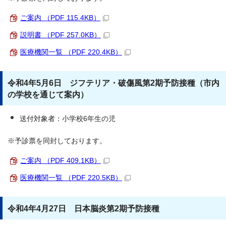
ご案内 （PDF 115.4KB）
説明書 （PDF 257.0KB）
医療機関一覧 （PDF 220.4KB）
令和4年5月6日 ジフテリア・破傷風第2期予防接種（市内
の学校を通じて案内）
送付対象者：小学校6年生の児
※予診票を同封しております。
ご案内 （PDF 409.1KB）
医療機関一覧 （PDF 220.5KB）
令和4年4月27日 日本脳炎第2期予防接種