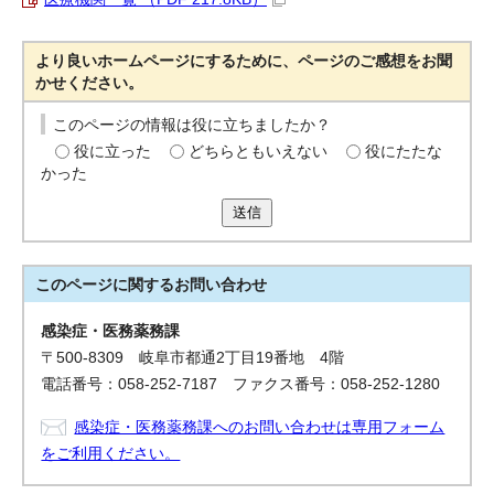
より良いホームページにするために、ページのご感想をお聞
かせください。
このページの情報は役に立ちましたか？
役に立った
どちらともいえない
役にたたな
かった
送信
このページに関する
お問い合わせ
感染症・医務薬務課
〒500-8309 岐阜市都通2丁目19番地 4階
電話番号：058-252-7187 ファクス番号：058-252-1280
感染症・医務薬務課へのお問い合わせは専用フォーム
をご利用ください。