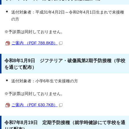
送付対象者：平成31年4月2日～令和2年4月1日生まれで未接種
の方
※予診票は同封しておりません。
ご案内 （PDF 788.8KB）
令和8年1月9日 ジフテリア・破傷風第2期予防接種（学校
を通じて配布）
送付対象者：小学6年生で未接種の方
※予診票は同封しておりません。
ご案内 （PDF 630.7KB）
令和7年8月19日 定期予防接種（就学時健診にて学校を通