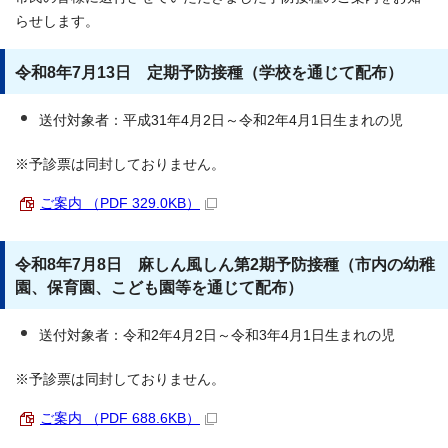
らせします。
令和8年7月13日 定期予防接種（学校を通じて配布）
送付対象者：平成31年4月2日～令和2年4月1日生まれの児
※予診票は同封しておりません。
ご案内 （PDF 329.0KB）
令和8年7月8日 麻しん風しん第2期予防接種（市内の幼稚
園、保育園、こども園等を通じて配布）
送付対象者：令和2年4月2日～令和3年4月1日生まれの児
※予診票は同封しておりません。
ご案内 （PDF 688.6KB）