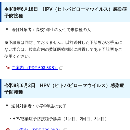
令和8年6月18日 HPV（ヒトパピローマウイルス）感染症
予防接種
送付対象者：高校1年生の女性で未接種の人
※予診票は同封しておりません。以前送付した予診票がお手元に
ない場合は、岐阜市内の委託医療機関に設置してある予診票をご
使用ください。
ご案内 （PDF 603.5KB）
令和8年6月2日 HPV（ヒトパピローマウイルス）感染症
予防接種
送付対象者：小学6年生の女子
・HPV感染症予防接種予診票（1回目、2回目、3回目）