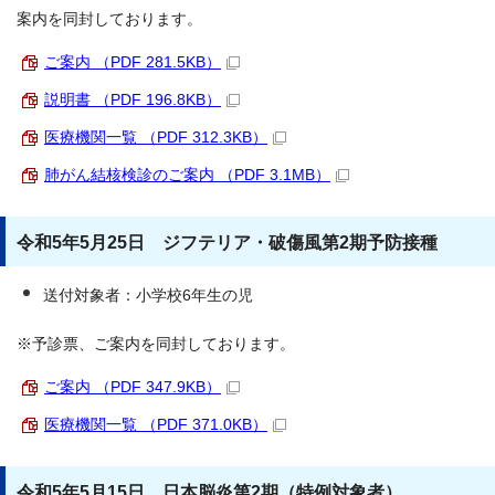
案内を同封しております。
ご案内 （PDF 281.5KB）
説明書 （PDF 196.8KB）
医療機関一覧 （PDF 312.3KB）
肺がん結核検診のご案内 （PDF 3.1MB）
令和5年5月25日 ジフテリア・破傷風第2期予防接種
送付対象者：小学校6年生の児
※予診票、ご案内を同封しております。
ご案内 （PDF 347.9KB）
医療機関一覧 （PDF 371.0KB）
令和5年5月15日 日本脳炎第2期（特例対象者）