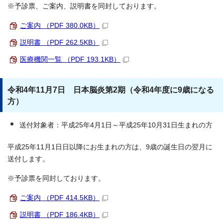
※予診票、ご案内、説明書を同封しております。
ご案内 （PDF 380.0KB）
説明書 （PDF 262.5KB）
医療機関一覧 （PDF 193.1KB）
令和4年11月7日 日本脳炎第2期（令和4年度に9歳になる
方）
送付対象者：平成25年4月1日～平成25年10月31日生まれの方
平成25年11月1日日以降にお生まれの方は、9歳の誕生日の翌月に
送付します。
※予診票を同封しております。
ご案内 （PDF 414.5KB）
説明書 （PDF 186.4KB）