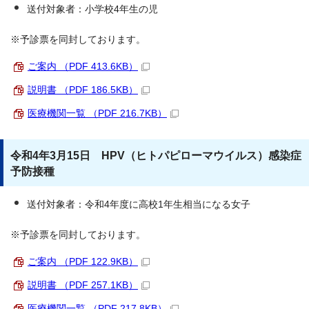
送付対象者：小学校4年生の児
※予診票を同封しております。
ご案内 （PDF 413.6KB）
説明書 （PDF 186.5KB）
医療機関一覧 （PDF 216.7KB）
令和4年3月15日 HPV（ヒトパピローマウイルス）感染症
予防接種
送付対象者：令和4年度に高校1年生相当になる女子
※予診票を同封しております。
ご案内 （PDF 122.9KB）
説明書 （PDF 257.1KB）
医療機関一覧 （PDF 217.8KB）