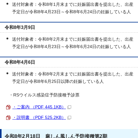
送付対象者：令和8年1月末までに妊娠届出書を提出した、出産
予定日が令和8年4月23日～令和8年6月24日の妊娠している人
令和8年3月9日
送付対象者：令和8年2月末までに妊娠届出書を提出した、出産
予定日が令和8年4月23日～令和8年6月24日の妊娠している人
令和8年4月6日
送付対象者：令和8年2月末までに妊娠届出書を提出した、出産
予定日が令和8年6月25日以降の妊娠している人
・RSウイルス感染症予防接種予診票
・ご案内 （PDF 445.1KB）
・説明書 （PDF 525.2KB）
令和8年2月18日 麻しん風しん予防接種第2期