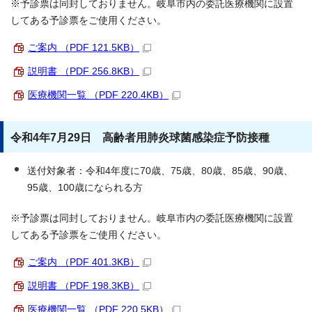
※予診票は同封しておりません。岐阜市内の委託医療機関に設置
してある予診票をご使用ください。
ご案内 （PDF 121.5KB）
説明書 （PDF 256.8KB）
医療機関一覧 （PDF 220.4KB）
令和4年7月29日 高齢者用肺炎球菌感染症予防接種
送付対象者：令和4年度に70歳、75歳、80歳、85歳、90歳、
95歳、100歳になられる方
※予診票は同封しておりません。岐阜市内の委託医療機関に設置
してある予診票をご使用ください。
ご案内 （PDF 401.3KB）
説明書 （PDF 198.3KB）
医療機関一覧 （PDF 220.5KB）