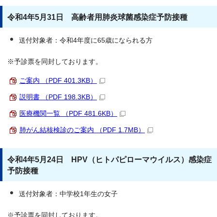
令和4年5月31日 高齢者用肺炎球菌感染症予防接種
送付対象者：令和4年度に65歳になられる方
※予診票を同封しております。
ご案内 （PDF 401.3KB）
説明書 （PDF 198.3KB）
医療機関一覧 （PDF 481.6KB）
肺がん結核検診のご案内 （PDF 1.7MB）
令和4年5月24日 HPV（ヒトパピローマウイルス）感染症
予防接種
送付対象者：中学校1年生の女子
※予診票を同封しております。