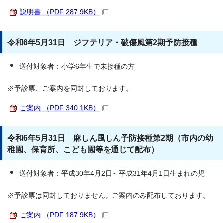
説明書 （PDF 287.9KB）
令和6年5月31日 ジフテリア・破傷風第2期予防接種
送付対象者：小学6年生で未接種の方
※予診票、ご案内を同封しております。
ご案内 （PDF 340.1KB）
令和6年5月31日 麻しん風しん予防接種第2期（市内の幼
稚園、保育所、こども園等を通じて配布）
送付対象者：平成30年4月2日～平成31年4月1日生まれの児
※予診票は同封しておりません。ご案内のみ配布しております。
ご案内 （PDF 187.9KB）