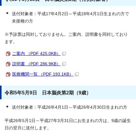
送付対象者：平成17年4月2日～平成18年4月1日生まれの方で
未接種の方
※予診票は同封しておりません。ご案内、説明書を同封しており
ます。
ご案内 （PDF 425.0KB）
説明書 （PDF 286.9KB）
医療機関一覧 （PDF 193.1KB）
令和5年5月9日 日本脳炎第2期（9歳）
送付対象者：平成26年4月1日～平成26年4月30日生まれの方
平成26年5月1日～平成27年3月31日にお生まれの方は、9歳の誕生
日の翌月に送付します。