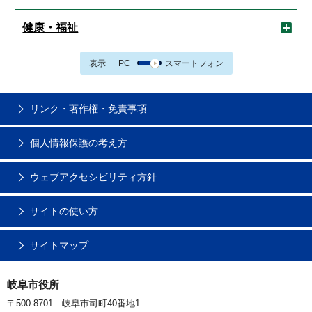
健康・福祉
表示
PC
スマートフォン
リンク・著作権・免責事項
個人情報保護の考え方
ウェブアクセシビリティ方針
サイトの使い方
サイトマップ
岐阜市役所
〒500-8701 岐阜市司町40番地1