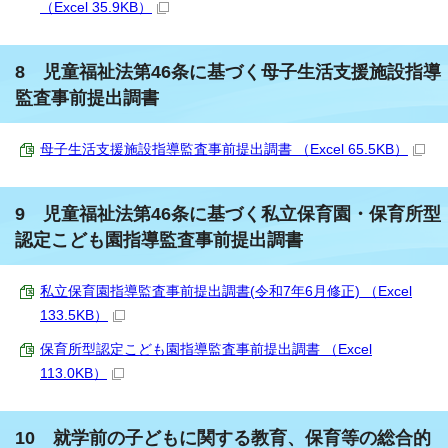
（Excel 35.9KB）
8 児童福祉法第46条に基づく母子生活支援施設指導
監査事前提出調書
母子生活支援施設指導監査事前提出調書 （Excel 65.5KB）
9 児童福祉法第46条に基づく私立保育園・保育所型
認定こども園指導監査事前提出調書
私立保育園指導監査事前提出調書(令和7年6月修正) （Excel
133.5KB）
保育所型認定こども園指導監査事前提出調書 （Excel
113.0KB）
10 就学前の子どもに関する教育、保育等の総合的