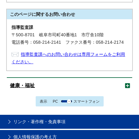
このページに関する
お問い合わせ
指導監査課
〒500-8701 岐阜市司町40番地1 市庁舎10階
電話番号：058-214-2141 ファクス番号：058-214-2174
指導監査課へのお問い合わせは専用フォームをご利用
ください。
健康・福祉
表示
PC
スマートフォン
リンク・著作権・免責事項
個人情報保護の考え方