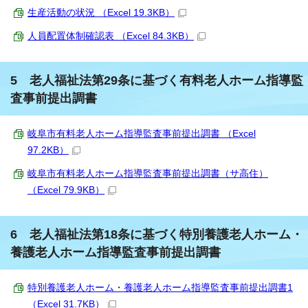
生産活動の状況 （Excel 19.3KB）
人員配置体制確認表 （Excel 84.3KB）
5 老人福祉法第29条に基づく有料老人ホーム指導監
査事前提出調書
岐阜市有料老人ホーム指導監査事前提出調書 （Excel
97.2KB）
岐阜市有料老人ホーム指導監査事前提出調書（サ高住）
（Excel 79.9KB）
6 老人福祉法第18条に基づく特別養護老人ホーム・
養護老人ホーム指導監査事前提出調書
特別養護老人ホーム・養護老人ホーム指導監査事前提出調書1
（Excel 31.7KB）