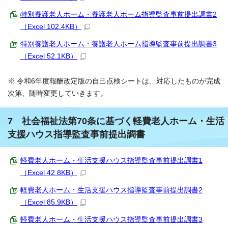
特別養護老人ホーム・養護老人ホーム指導監査事前提出調書2
（Excel 102.4KB）
特別養護老人ホーム・養護老人ホーム指導監査事前提出調書3
（Excel 52.1KB）
※ 令和6年度報酬改定版の自己点検シートは、対応したものが完成
次第、随時変更していきます。
7 社会福祉法第70条に基づく軽費老人ホーム・生活
支援ハウス指導監査事前提出調書
軽費老人ホーム・生活支援ハウス指導監査事前提出調書1
（Excel 42.8KB）
軽費老人ホーム・生活支援ハウス指導監査事前提出調書2
（Excel 85.9KB）
軽費老人ホーム・生活支援ハウス指導監査事前提出調書3