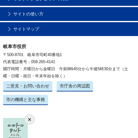
サイトの使い方
サイトマップ
岐阜市役所
〒500-8701 岐阜市司町40番地1
代表電話番号：058-265-4141
開庁時間：月曜日から金曜日 午前8時45分から午後5時30分まで（土
曜・日曜・祝日・年末年始を除く）
ご意見・お問い合わせ
市庁舎の周辺図
市の機構と主な事務