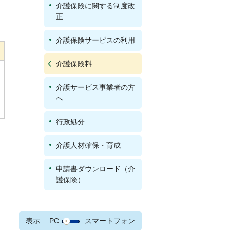
介護保険に関する制度改
正
介護保険サービスの利用
介護保険料
介護サービス事業者の方
へ
行政処分
介護人材確保・育成
申請書ダウンロード（介
護保険）
表示
PC
スマートフォン