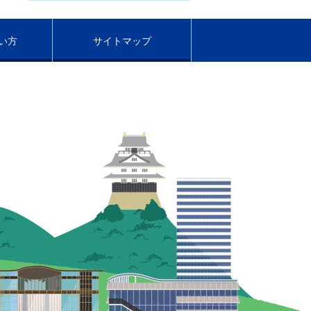
い方
サイトマップ