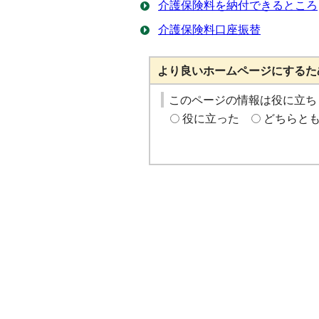
介護保険料を納付できるところ
介護保険料口座振替
より良いホームページにするた
このページの情報は役に立ち
役に立った
どちらと