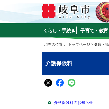
くらし・手続き
子育て・教育
現在の位置：
トップページ
>
健康・福
介護保険料
介護保険料のお知らせ