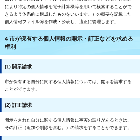
により特定の個人情報を電子計算機等を用いて検索することがで
きるよう体系的に構成したものをいいます。）の概要を記載した
個人情報ファイル簿を作成・公表し、適正に管理します。
4 市が保有する個人情報の開示・訂正などを求める
権利
(1) 開示請求
市が保有する自分に関する個人情報については、開示を請求する
ことができます。
(2) 訂正請求
開示をされた自分に関する個人情報に事実の誤りがあるときは、
その訂正（追加や削除を含む。）の請求をすることができます。