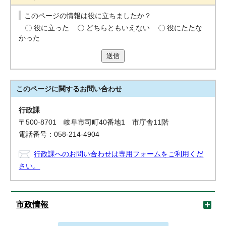
このページの情報は役に立ちましたか？
役に立った
どちらともいえない
役にたたな
かった
送信
このページに関する
お問い合わせ
行政課
〒500-8701 岐阜市司町40番地1 市庁舎11階
電話番号：058-214-4904
行政課へのお問い合わせは専用フォームをご利用くだ
さい。
市政情報