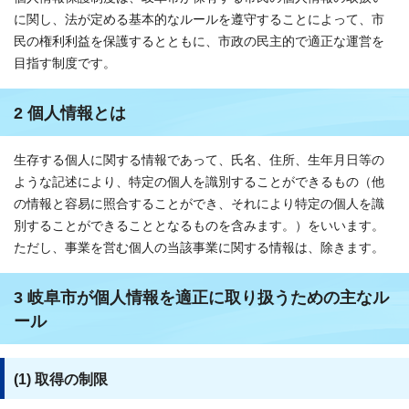
に関し、法が定める基本的なルールを遵守することによって、市
民の権利利益を保護するとともに、市政の民主的で適正な運営を
目指す制度です。
2 個人情報とは
生存する個人に関する情報であって、氏名、住所、生年月日等の
ような記述により、特定の個人を識別することができるもの（他
の情報と容易に照合することができ、それにより特定の個人を識
別することができることとなるものを含みます。）をいいます。
ただし、事業を営む個人の当該事業に関する情報は、除きます。
3 岐阜市が個人情報を適正に取り扱うための主なル
ール
(1) 取得の制限