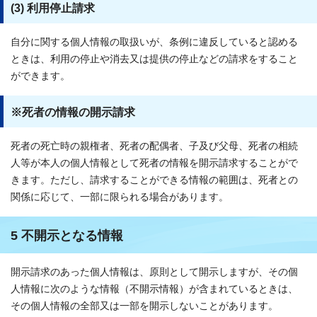
(3) 利用停止請求
自分に関する個人情報の取扱いが、条例に違反していると認める
ときは、利用の停止や消去又は提供の停止などの請求をすること
ができます。
※死者の情報の開示請求
死者の死亡時の親権者、死者の配偶者、子及び父母、死者の相続
人等が本人の個人情報として死者の情報を開示請求することがで
きます。ただし、請求することができる情報の範囲は、死者との
関係に応じて、一部に限られる場合があります。
5 不開示となる情報
開示請求のあった個人情報は、原則として開示しますが、その個
人情報に次のような情報（不開示情報）が含まれているときは、
その個人情報の全部又は一部を開示しないことがあります。