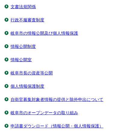
文書法規関係
行政不服審査制度
岐阜市の情報公開及び個人情報保護
情報公開制度
情報公開室
岐阜市長の資産等公開
個人情報保護制度
自衛官募集対象者情報の提供と除外申出について
岐阜市のオープンデータの取り組み
申請書ダウンロード（情報公開・個人情報保護）