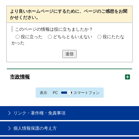
より良いホームページにするために、ページのご感想をお聞
かせください。
このページの情報は役に立ちましたか？
役に立った
どちらともいえない
役にたたな
かった
送信
市政情報
表示
PC
スマートフォン
リンク・著作権・免責事項
個人情報保護の考え方