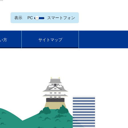
表示
PC
スマートフォン
い方
サイトマップ