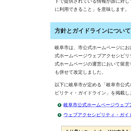
トで提供されている情報が誰に対し
に利用できること」を意味します。
方針とガイドラインについて
岐阜市は、市公式ホームページにお
式ホームページウェブアクセシビリ
式ホームページの運営において留意
も併せて改定しました。
以下に岐阜市が定める「岐阜市公式
ビリティ・ガイドライン」を掲載し
岐阜市公式ホームページウェブ
ウェブアクセシビリティ・ガイ