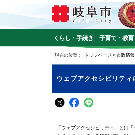
くらし・手続き
子育て・教育
現在の位置：
トップページ
>
市政情報
ウェブアクセシビリティ
「ウェブアクセシビリティ」とは「