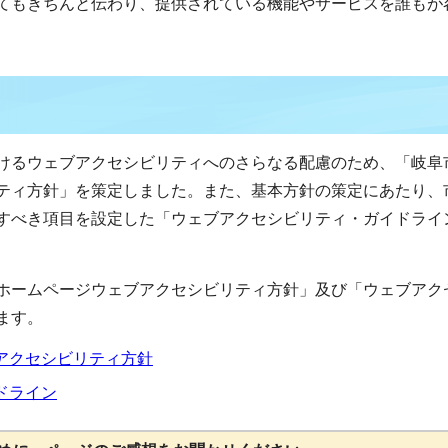
てもきちんと伝わり、提供されている機能やサービスを誰もが
けるウェブアクセシビリティへのさらなる配慮のため、「岐阜
ティ方針」を策定しました。また、基本方針の策定にあたり、
すべき項目を設定した「ウェブアクセシビリティ・ガイドライ
ホームページウェブアクセシビリティ方針」及び「ウェブアク
ます。
アクセシビリティ方針
ドライン