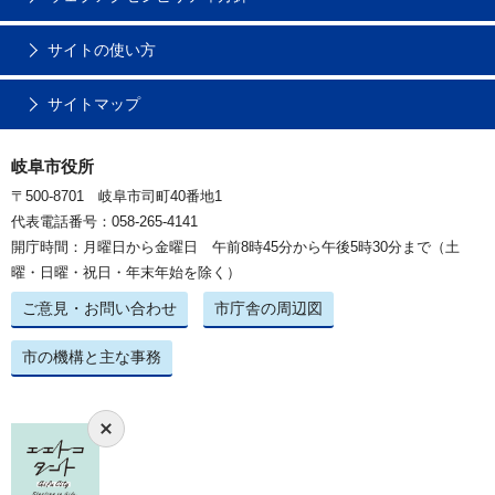
サイトの使い方
サイトマップ
岐阜市役所
〒500-8701 岐阜市司町40番地1
代表電話番号：058-265-4141
開庁時間：月曜日から金曜日 午前8時45分から午後5時30分まで（土
曜・日曜・祝日・年末年始を除く）
ご意見・お問い合わせ
市庁舎の周辺図
市の機構と主な事務