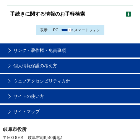
手続きに関する情報のお手軽検索
表示
PC
スマートフォン
リンク・著作権・免責事項
個人情報保護の考え方
ウェブアクセシビリティ方針
サイトの使い方
サイトマップ
岐阜市役所
〒500-8701 岐阜市司町40番地1