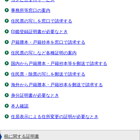
事務所等窓口の案内
住民票の写しを窓口で請求する
印鑑登録証明書が必要なとき
戸籍謄本・戸籍抄本を窓口で請求する
住民票の写しなど各種証明の案内
国内から戸籍謄本・戸籍抄本等を郵送で請求する
住民票・除票の写しを郵送で請求する
海外から戸籍謄本・戸籍抄本を郵送で請求する
身分証明書が必要なとき
本人確認
住居表示による住所変更の証明が必要なとき
税に関する証明書