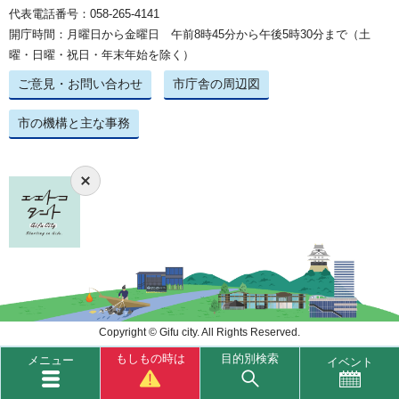
代表電話番号：058-265-4141
開庁時間：月曜日から金曜日 午前8時45分から午後5時30分まで（土
曜・日曜・祝日・年末年始を除く）
ご意見・お問い合わせ
市庁舎の周辺図
市の機構と主な事務
Copyright © Gifu city. All Rights Reserved.
もしもの時は
目的別検索
メニュー
イベント