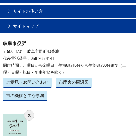
サイトの使い方
サイトマップ
岐阜市役所
〒500-8701 岐阜市司町40番地1
代表電話番号：058-265-4141
開庁時間：月曜日から金曜日 午前8時45分から午後5時30分まで（土
曜・日曜・祝日・年末年始を除く）
ご意見・お問い合わせ
市庁舎の周辺図
市の機構と主な事務