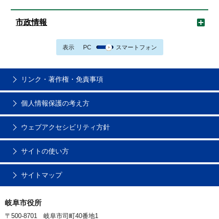
市政情報
表示
PC
スマートフォン
リンク・著作権・免責事項
個人情報保護の考え方
ウェブアクセシビリティ方針
サイトの使い方
サイトマップ
岐阜市役所
〒500-8701 岐阜市司町40番地1