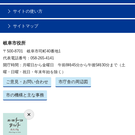
サイトの使い方
サイトマップ
岐阜市役所
〒500-8701 岐阜市司町40番地1
代表電話番号：058-265-4141
開庁時間：月曜日から金曜日 午前8時45分から午後5時30分まで（土
曜・日曜・祝日・年末年始を除く）
ご意見・お問い合わせ
市庁舎の周辺図
市の機構と主な事務