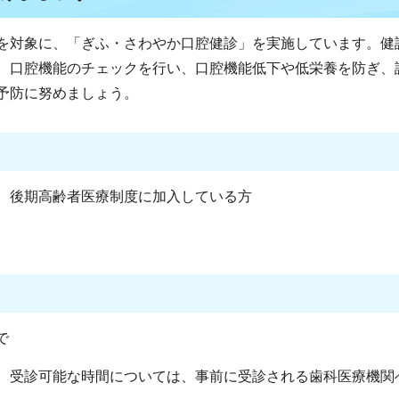
を対象に、「ぎふ・さわやか口腔健診」を実施しています。健
、口腔機能のチェックを行い、口腔機能低下や低栄養を防ぎ、
予防に努めましょう。
、後期高齢者医療制度に加入している方
まで
、受診可能な時間については、事前に受診される歯科医療機関