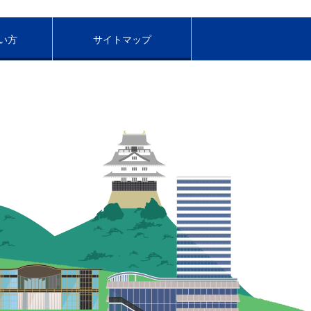
い方
サイトマップ