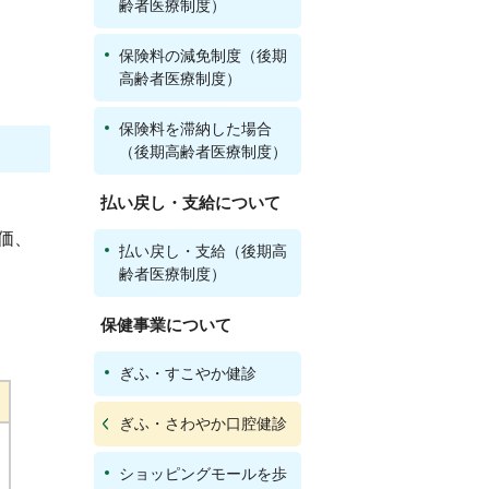
齢者医療制度）
保険料の減免制度（後期
高齢者医療制度）
保険料を滞納した場合
（後期高齢者医療制度）
払い戻し・支給について
価、
払い戻し・支給（後期高
齢者医療制度）
保健事業について
ぎふ・すこやか健診
ぎふ・さわやか口腔健診
ショッピングモールを歩