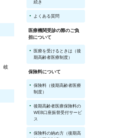
続き
よくある質問
医療機関受診の際のご負
担について
医療を受けるときは（後
期高齢者医療制度）
、岐
保険料について
保険料（後期高齢者医療
制度）
後期高齢者医療保険料の
WEB口座振替受付サービ
ス
保険料の納め方（後期高