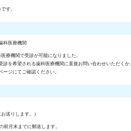
みです。
歯科医療機関
医療機関で受診が可能になりました。
受診を希望される歯科医療機関に直接お問い合わせいただくか
ページにてご確認ください。
にお送りします。）
の前月末までに郵送します。