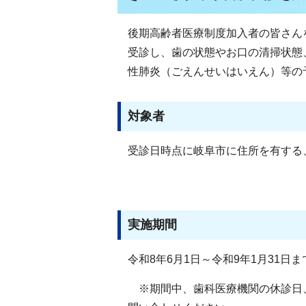
後期高齢者医療制度加入者の皆さん
受診し、歯の状態やお口の清掃状態
性肺炎（ごえんせいはいえん）等の
対象者
受診日時点に岐阜市に住所を有する
実施期間
令和8年6月1日～令和9年1月31日
※期間中、歯科医療機関の休診日