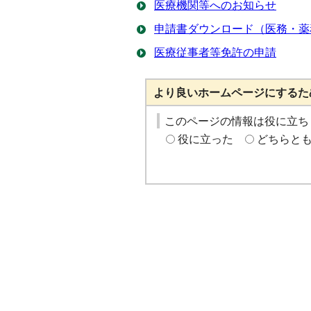
医療機関等へのお知らせ
申請書ダウンロード（医務・薬
医療従事者等免許の申請
より良いホームページにするた
このページの情報は役に立ち
役に立った
どちらと