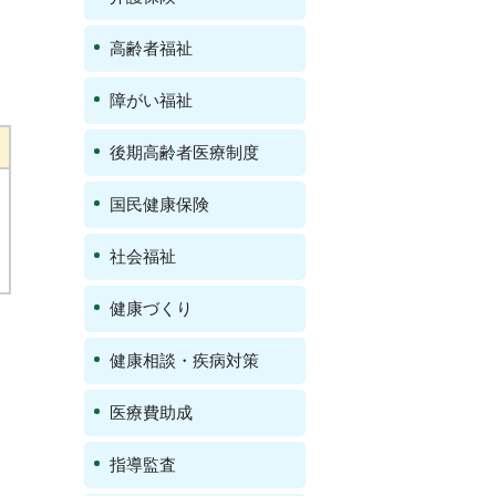
高齢者福祉
障がい福祉
後期高齢者医療制度
国民健康保険
社会福祉
健康づくり
健康相談・疾病対策
医療費助成
指導監査