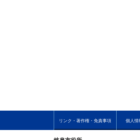
リンク・著作権・免責事項
個人情