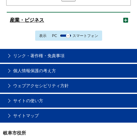
産業・ビジネス
表示
PC
スマートフォン
リンク・著作権・免責事項
個人情報保護の考え方
ウェブアクセシビリティ方針
サイトの使い方
サイトマップ
岐阜市役所