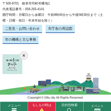
〒500-8701 岐阜市司町40番地1
代表電話番号：058-265-4141
開庁時間：月曜日から金曜日 午前8時45分から午後5時30分まで（土
曜・日曜・祝日・年末年始を除く）
ご意見・お問い合わせ
市庁舎の周辺図
市の機構と主な事務
Copyright © Gifu city. All Rights Reserved.
もしもの時は
目的別検索
メニュー
イベント