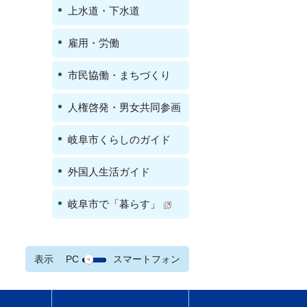
上水道・下水道
雇用・労働
市民協働・まちづくり
人権啓発・男女共同参画
岐阜市くらしのガイド
外国人生活ガイド
岐阜市で「暮らす」
表示
PC
スマートフォン