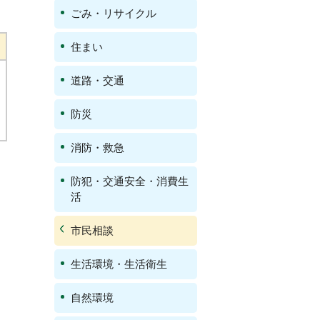
ごみ・リサイクル
住まい
道路・交通
防災
消防・救急
防犯・交通安全・消費生
活
市民相談
生活環境・生活衛生
自然環境