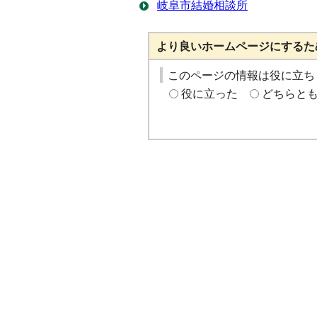
岐阜市結婚相談所
より良いホームページにするた
このページの情報は役に立ち
役に立った
どちらと