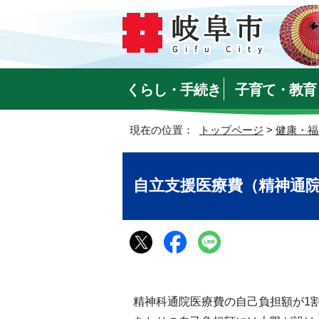
くらし・手続き
子育て・教育
現在の位置：
トップページ
>
健康・福
自立支援医療費（精神通
精神科通院医療費の自己負担額が1