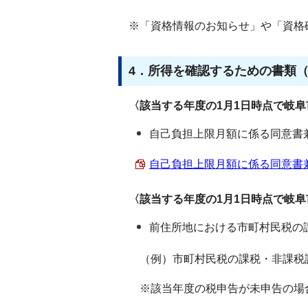
※「資格情報のお知らせ」や「資格
4．所得を確認するための書類
〈該当する年度の1月1日時点で岐
自己負担上限月額に係る同意書
自己負担上限月額に係る同意書兼申告
〈該当する年度の1月1日時点で岐
前住所地における市町村民税の
（例）市町村民税の課税・非課税
※該当年度の税申告が未申告の場