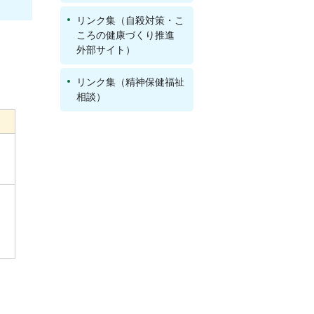
リンク集（自殺対策・こ
ころの健康づくり推進
外部サイト）
リンク集（精神保健福祉
相談）