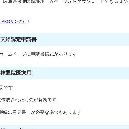
、岐阜県保健医療課ホームページからダウンロードできるほか
（外部リンク）
）支給認定申請書
ホームページに申請書様式があります
精神通院医療用）
要です。
作成されたものが有効です。
継続の意見書」が必要な場合もあります。