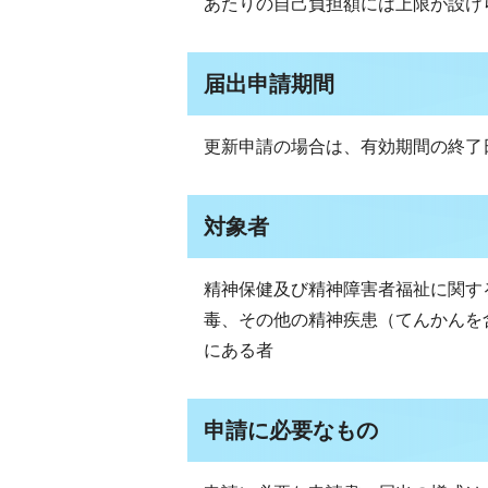
あたりの自己負担額には上限が設け
届出申請期間
更新申請の場合は、有効期間の終了
対象者
精神保健及び精神障害者福祉に関す
毒、その他の精神疾患（てんかんを
にある者
申請に必要なもの