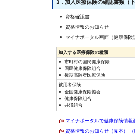
3．加入医療保険の確認書類（
資格確認書
資格情報のお知らせ
マイナポータル画面（健康保険
加入する医療保険の種類
市町村の国民健康保険
国民健康保険組合
後期高齢者医療保険
被用者保険
全国健康保険協会
健康保険組合
共済組合
マイナポータルで健康保険情報画面
資格情報のお知らせ（見本） （PDF