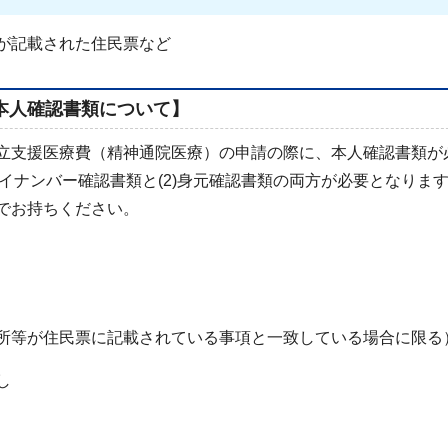
が記載された住民票など
本人確認書類について】
立支援医療費（精神通院医療）の申請の際に、本人確認書類が
マイナンバー確認書類と(2)身元確認書類の両方が必要となりま
でお持ちください。
所等が住民票に記載されている事項と一致している場合に限る
し