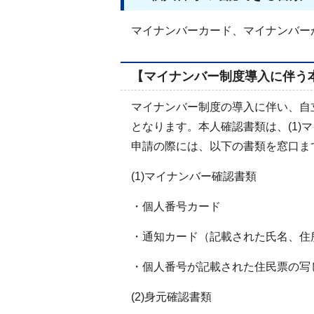
マイナンバーカード、マイナンバー
【マイナンバー制度導入に伴う
マイナンバー制度の導入に伴い、自
となります。本人確認書類は、(1)
申請の際には、以下の書類を窓口ま
(1)マイナンバー確認書類
・個人番号カード
・通知カード（記載された氏名、住
・個人番号が記載された住民票の写
(2)身元確認書類