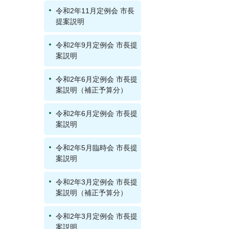
令和2年11月定例会 市長
提案説明
令和2年9月定例会 市長提
案説明
令和2年6月定例会 市長提
案説明（補正予算分）
令和2年6月定例会 市長提
案説明
令和2年5月臨時会 市長提
案説明
令和2年3月定例会 市長提
案説明（補正予算分）
令和2年3月定例会 市長提
案説明