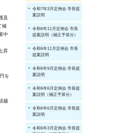
令和7年3月定例会 市長提
。
案説明
護及
て補
令和6年11月定例会 市長
業中
提案説明（補正予算分）
令和6年11月定例会 市長
上昇
提案説明
令和6年9月定例会 市長提
案説明
万円を
令和6年6月定例会 市長提
案説明（補正予算分）
繰越
令和6年6月定例会 市長提
案説明
令和6年3月定例会 市長提