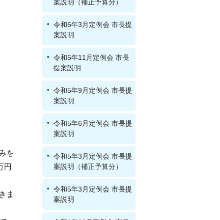
案説明（補正予算分）
令和6年3月定例会 市長提
案説明
令和5年11月定例会 市長
提案説明
令和5年9月定例会 市長提
案説明
令和5年6月定例会 市長提
案説明
みを
令和5年3月定例会 市長提
万円
案説明（補正予算分）
令和5年3月定例会 市長提
きま
案説明