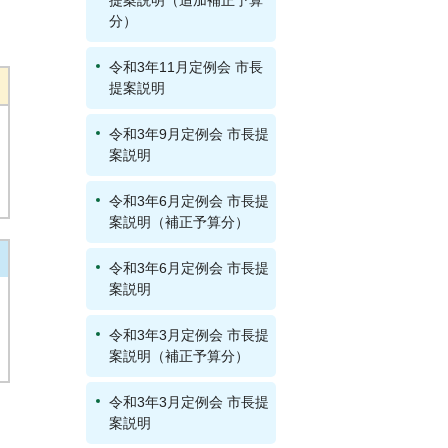
提案説明（追加補正予算
分）
令和3年11月定例会 市長
提案説明
令和3年9月定例会 市長提
案説明
令和3年6月定例会 市長提
案説明（補正予算分）
令和3年6月定例会 市長提
案説明
令和3年3月定例会 市長提
案説明（補正予算分）
令和3年3月定例会 市長提
案説明