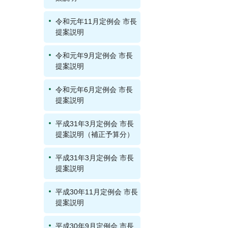
令和元年11月定例会 市長
提案説明
令和元年9月定例会 市長
提案説明
令和元年6月定例会 市長
提案説明
平成31年3月定例会 市長
提案説明（補正予算分）
平成31年3月定例会 市長
提案説明
平成30年11月定例会 市長
提案説明
平成30年9月定例会 市長