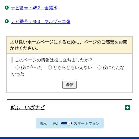
ナビ番号：452 金銘水
ナビ番号：453 マルゾッコ像
より良いホームページにするために、ページのご感想をお聞
かせください。
このページの情報は役に立ちましたか？
役に立った
どちらともいえない
役にたたな
かった
送信
ぎふ いざナビ
表示
PC
スマートフォン