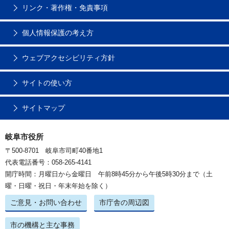
リンク・著作権・免責事項
個人情報保護の考え方
ウェブアクセシビリティ方針
サイトの使い方
サイトマップ
岐阜市役所
〒500-8701 岐阜市司町40番地1
代表電話番号：058-265-4141
開庁時間：月曜日から金曜日 午前8時45分から午後5時30分まで（土
曜・日曜・祝日・年末年始を除く）
ご意見・お問い合わせ
市庁舎の周辺図
市の機構と主な事務