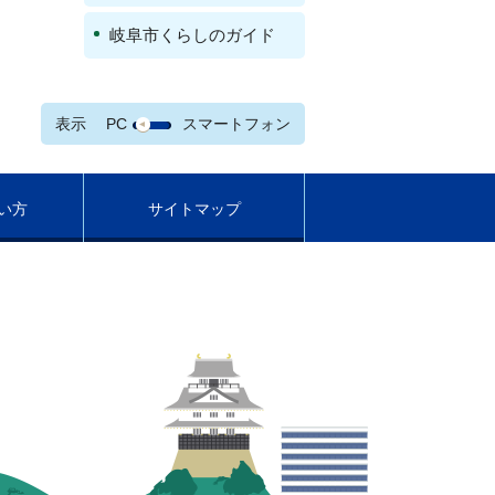
岐阜市くらしのガイド
表示
PC
スマートフォン
い方
サイトマップ