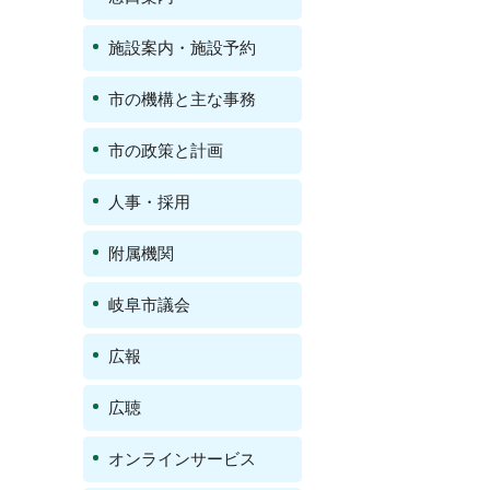
施設案内・施設予約
市の機構と主な事務
市の政策と計画
人事・採用
附属機関
岐阜市議会
広報
広聴
オンラインサービス