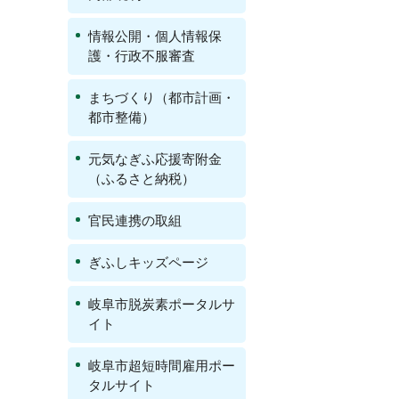
情報公開・個人情報保
護・行政不服審査
まちづくり（都市計画・
都市整備）
元気なぎふ応援寄附金
（ふるさと納税）
官民連携の取組
ぎふしキッズページ
岐阜市脱炭素ポータルサ
イト
岐阜市超短時間雇用ポー
タルサイト