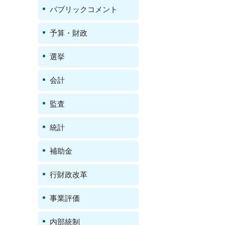
パブリックコメント
予算・財政
選挙
会計
監査
統計
補助金
行財政改革
事業評価
内部統制