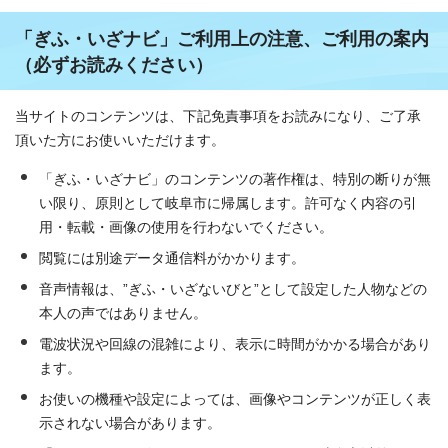
「ぎふ・いざナビ」ご利用上の注意、ご利用の案内
（必ずお読みください）
当サイトのコンテンツは、下記免責事項をお読みになり、ご了承
頂いた方にお使いいただけます。
「ぎふ・いざナビ」のコンテンツの著作権は、特別の断りが無
い限り、原則として岐阜市に帰属します。許可なく内容の引
用・転載・画像の使用を行わないでください。
閲覧には別途データ通信料がかかります。
音声情報は、”ぎふ・いざないびと”として設定した人物などの
本人の声ではありません。
電波状況や回線の混雑により、表示に時間がかかる場合があり
ます。
お使いの機種や設定によっては、画像やコンテンツが正しく表
示されない場合があります。