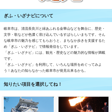
ぎふ・いざナビについて
岐阜市は、清流長良川と緑あふれる金華山などを舞台に、歴史・
文学・歌などが色濃く溶け込んでいるすばらしいまちです。そん
な岐阜市の魅力を感じてもらおうと、まちなか歩きを支援するた
め「ぎふ・いざナビ」で情報発信をしています。
「ぎふ・いざナビ」には、観光・歴史などの魅力的な情報が満載
です。
「ぎふ・いざナビ」を利用して、いろんな場所をめぐってみよ
う！あなたの知らなかった岐阜市が発見出来るかも。
知りたい項目を選択してね！