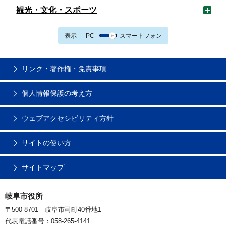
観光・文化・スポーツ
表示
PC
スマートフォン
リンク・著作権・免責事項
個人情報保護の考え方
ウェブアクセシビリティ方針
サイトの使い方
サイトマップ
岐阜市役所
〒500-8701 岐阜市司町40番地1
代表電話番号：058-265-4141