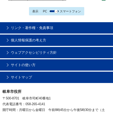
表示
PC
スマートフォン
リンク・著作権・免責事項
個人情報保護の考え方
ウェブアクセシビリティ方針
サイトの使い方
サイトマップ
岐阜市役所
〒500-8701 岐阜市司町40番地1
代表電話番号：058-265-4141
開庁時間：月曜日から金曜日 午前8時45分から午後5時30分まで（土