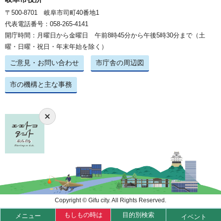
〒500-8701 岐阜市司町40番地1
代表電話番号：058-265-4141
開庁時間：月曜日から金曜日 午前8時45分から午後5時30分まで（土
曜・日曜・祝日・年末年始を除く）
ご意見・お問い合わせ
市庁舎の周辺図
市の機構と主な事務
Copyright © Gifu city. All Rights Reserved.
もしもの時は
目的別検索
メニュー
イベント