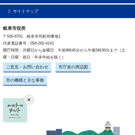
サイトマップ
岐阜市役所
〒500-8701 岐阜市司町40番地1
代表電話番号：058-265-4141
開庁時間：月曜日から金曜日 午前8時45分から午後5時30分まで（土
曜・日曜・祝日・年末年始を除く）
ご意見・お問い合わせ
市庁舎の周辺図
市の機構と主な事務