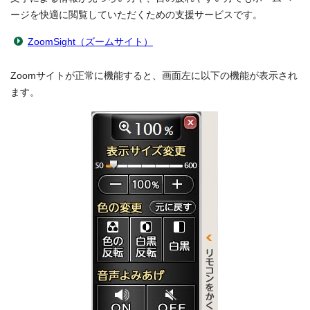
ージを快適に閲覧していただくための支援サービスです。
ZoomSight（ズームサイト）
Zoomサイトが正常に機能すると、画面左に以下の機能が表示され
ます。