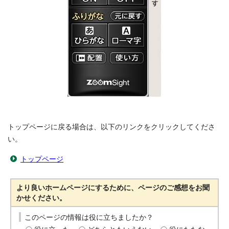
トップページに戻る場合は、以下のリンクをクリックしてくださ
い。
トップページ
より良いホームページにするために、ページのご感想をお聞
かせください。
このページの情報は役に立ちましたか？