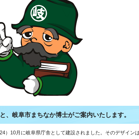
と、岐阜市まちなか博士がご案内いたします。
924）10月に岐阜県庁舎として建設されました。そのデザイン