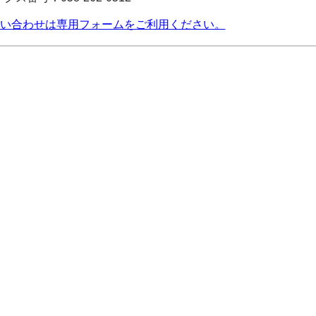
い合わせは専用フォームをご利用ください。