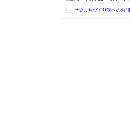
歴史まちづくり課へのお問