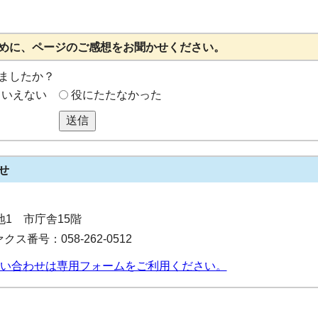
めに、ページのご感想をお聞かせください。
ましたか？
もいえない
役にたたなかった
送信
せ
番地1 市庁舎15階
クス番号：058-262-0512
い合わせは専用フォームをご利用ください。