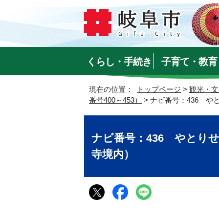
くらし・手続き
子育て・教育
現在の位置：
トップページ
>
観光・文
番号400～453）
> ナビ番号：436 
ナビ番号：436 やとり
寺境内）