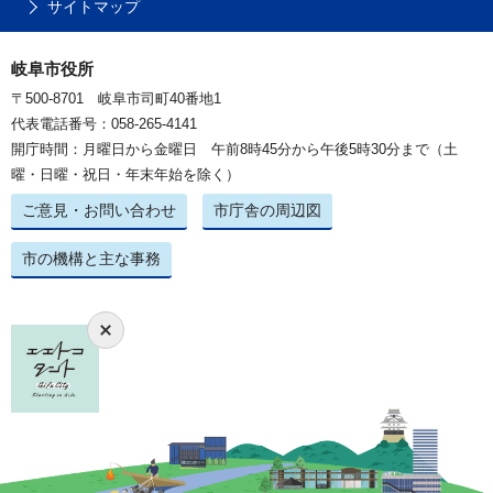
サイトマップ
岐阜市役所
〒500-8701 岐阜市司町40番地1
代表電話番号：058-265-4141
開庁時間：月曜日から金曜日 午前8時45分から午後5時30分まで（土
曜・日曜・祝日・年末年始を除く）
ご意見・お問い合わせ
市庁舎の周辺図
市の機構と主な事務