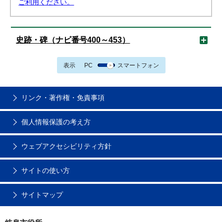
ご利用ください。
史跡・碑（ナビ番号400～453）
表示
PC
スマートフォン
リンク・著作権・免責事項
個人情報保護の考え方
ウェブアクセシビリティ方針
サイトの使い方
サイトマップ