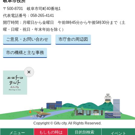
岐阜市役所
〒500-8701 岐阜市司町40番地1
代表電話番号：058-265-4141
開庁時間：月曜日から金曜日 午前8時45分から午後5時30分まで（土
曜・日曜・祝日・年末年始を除く）
ご意見・お問い合わせ
市庁舎の周辺図
市の機構と主な事務
Copyright © Gifu city. All Rights Reserved.
もしもの時は
目的別検索
メニュー
イベント