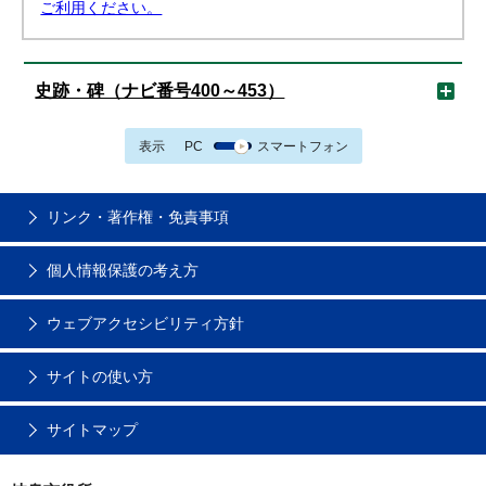
ご利用ください。
史跡・碑（ナビ番号400～453）
表示
PC
スマートフォン
リンク・著作権・免責事項
個人情報保護の考え方
ウェブアクセシビリティ方針
サイトの使い方
サイトマップ