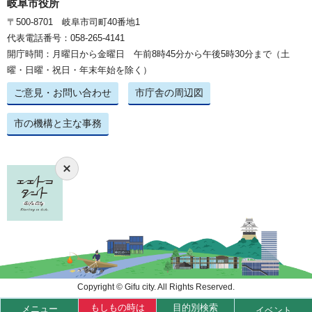
岐阜市役所
〒500-8701 岐阜市司町40番地1
代表電話番号：058-265-4141
開庁時間：月曜日から金曜日 午前8時45分から午後5時30分まで（土
曜・日曜・祝日・年末年始を除く）
ご意見・お問い合わせ
市庁舎の周辺図
市の機構と主な事務
Copyright © Gifu city. All Rights Reserved.
もしもの時は
目的別検索
メニュー
イベント