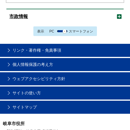
市政情報
表示
PC
スマートフォン
リンク・著作権・免責事項
個人情報保護の考え方
ウェブアクセシビリティ方針
サイトの使い方
サイトマップ
岐阜市役所