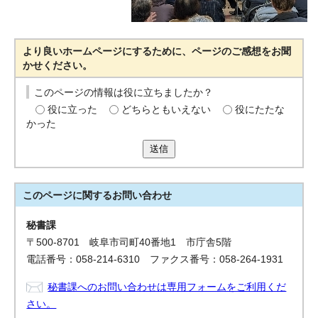
より良いホームページにするために、ページのご感想をお聞
かせください。
このページの情報は役に立ちましたか？
役に立った
どちらともいえない
役にたたな
かった
送信
このページに関する
お問い合わせ
秘書課
〒500-8701 岐阜市司町40番地1 市庁舎5階
電話番号：058-214-6310 ファクス番号：058-264-1931
秘書課へのお問い合わせは専用フォームをご利用くだ
さい。